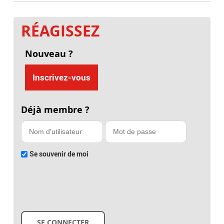
RÉAGISSEZ
Nouveau ?
Inscrivez-vous
Déjà membre ?
Se souvenir de moi