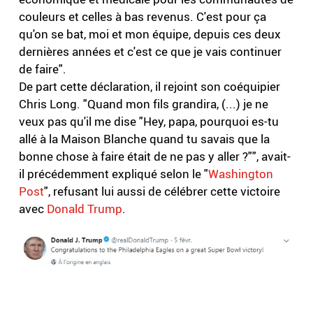
couleurs et celles à bas revenus. C'est pour ça
qu'on se bat, moi et mon équipe, depuis ces deux
dernières années et c'est ce que je vais continuer
de faire".
De part cette déclaration, il rejoint son coéquipier
Chris Long. "Quand mon fils grandira, (...) je ne
veux pas qu'il me dise "Hey, papa, pourquoi es-tu
allé à la Maison Blanche quand tu savais que la
bonne chose à faire était de ne pas y aller ?"", avait-
il précédemment expliqué selon le "
Washington
Post
", refusant lui aussi de célébrer cette victoire
avec
Donald Trump
.
.
.