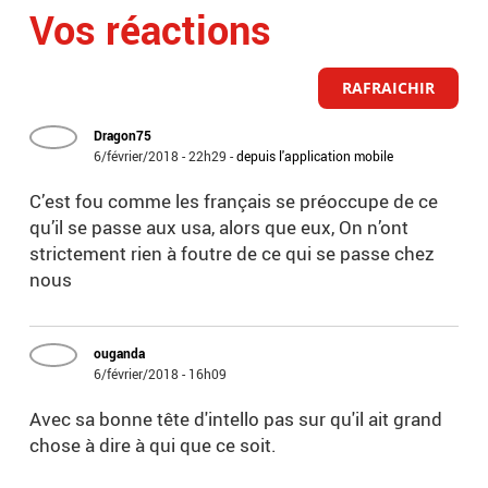
Vos réactions
RAFRAICHIR
Dragon75
6/février/2018 - 22h29
-
depuis l'application mobile
C’est fou comme les français se préoccupe de ce
qu’il se passe aux usa, alors que eux, On n’ont
strictement rien à foutre de ce qui se passe chez
nous
ouganda
6/février/2018 - 16h09
Avec sa bonne tête d'intello pas sur qu'il ait grand
chose à dire à qui que ce soit.