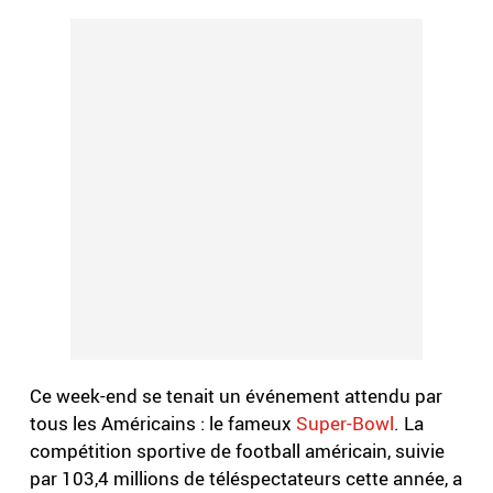
Ce week-end se tenait un événement attendu par
tous les Américains : le fameux
Super-Bowl
. La
compétition sportive de football américain, suivie
par 103,4 millions de téléspectateurs cette année, a