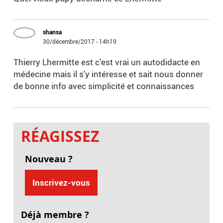
shansa
30/décembre/2017 - 14h19
Thierry Lhermitte est c'est vrai un autodidacte en
médecine mais il s'y intéresse et sait nous donner
de bonne info avec simplicité et connaissances
RÉAGISSEZ
Nouveau ?
Inscrivez-vous
Déjà membre ?