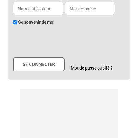
Se souvenir de moi
Mot de passe oublié ?