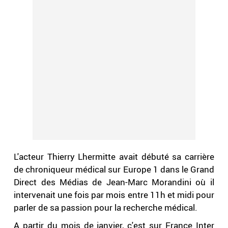
L'acteur Thierry Lhermitte avait débuté sa carrière
de chroniqueur médical sur Europe 1 dans le Grand
Direct des Médias de Jean-Marc Morandini où il
intervenait une fois par mois entre 11h et midi pour
parler de sa passion pour la recherche médical.
A partir du mois de janvier, c'est sur France Inter