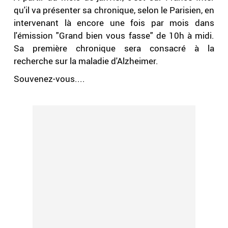
qu'il va présenter sa chronique, selon le Parisien, en
intervenant là encore une fois par mois dans
l'émission "Grand bien vous fasse" de 10h à midi.
Sa première chronique sera consacré à la
recherche sur la maladie d'Alzheimer.
Souvenez-vous....