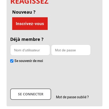
RÉAGISSEZ
Nouveau ?
Inscrivez-vous
Déjà membre ?
Se souvenir de moi
Mot de passe oublié ?