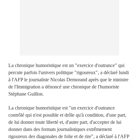
La chronique humoristique est un "exercice d'outrance" qui
percute parfois l'univers politique "rigoureux", a déclaré lundi
à l'AFP le journaliste Nicolas Demorand après que le ministre
de l'Immigration a dénoncé une chronique de l'humoriste
Stéphane Guillon.
La chronique humoristique est "un exercice d'outrance
contrôlé qui n'est possible et drôle qu'à condition, d'une part,
de lui donner toute liberté et, d'autre part, d'accepter de lui
donner dans des formats journalistiques extrêmement
rigoureux des diagonales de folie et de rire", a déclaré à l'AFP