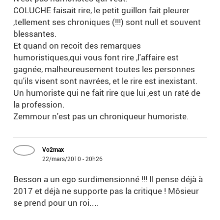
COLUCHE faisait rire, le petit guillon fait pleurer
,tellement ses chroniques (!!!) sont null et souvent
blessantes.
Et quand on recoit des remarques
humoristiques,qui vous font rire ,l'affaire est
gagnée, malheureusement toutes les personnes
qu'ils visent sont navrées, et le rire est inexistant.
Un humoriste qui ne fait rire que lui ,est un raté de
la profession.
Zemmour n'est pas un chroniqueur humoriste.
Vo2max
22/mars/2010 - 20h26
Besson a un ego surdimensionné !!! Il pense déjà à
2017 et déjà ne supporte pas la critique ! Môsieur
se prend pour un roi....