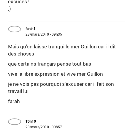
excuses !
;)
farah1
23/mars/2010 - 09h35
Mais qu'on laisse tranquille mer Guillon car il dit
des choses
que certains français pense tout bas
vive la libre expression et vive mer Guillon
je ne vois pas pourquoi s'excuser car il fait son
travail lui
farah
T0n10
23/mars/2010 - 00h57