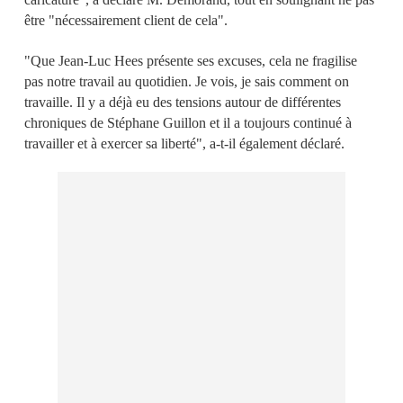
être "nécessairement client de cela".
"Que Jean-Luc Hees présente ses excuses, cela ne fragilise
pas notre travail au quotidien. Je vois, je sais comment on
travaille. Il y a déjà eu des tensions autour de différentes
chroniques de Stéphane Guillon et il a toujours continué à
travailler et à exercer sa liberté", a-t-il également déclaré.