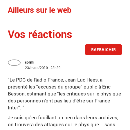
Ailleurs sur le web
Vos réactions
RAFRAICHIR
solshi
23/mars/2010 - 23h39
"Le PDG de Radio France, Jean-Luc Hees, a
présenté les "excuses du groupe" public à Eric
Besson, estimant que "les critiques sur le physique
des personnes n'ont pas lieu d'être sur France
Inter". "
Je suis qu'en fouillant un peu dans leurs archives,
on trouvera des attaques sur le physique... sans