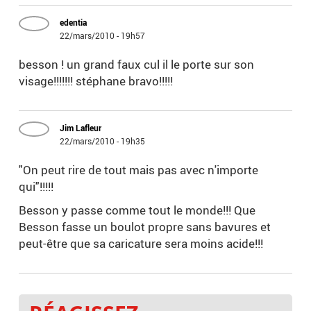
edentia
22/mars/2010 - 19h57
besson ! un grand faux cul il le porte sur son
visage!!!!!!! stéphane bravo!!!!!
Jim Lafleur
22/mars/2010 - 19h35
"On peut rire de tout mais pas avec n'importe
qui"!!!!!
Besson y passe comme tout le monde!!! Que
Besson fasse un boulot propre sans bavures et
peut-être que sa caricature sera moins acide!!!