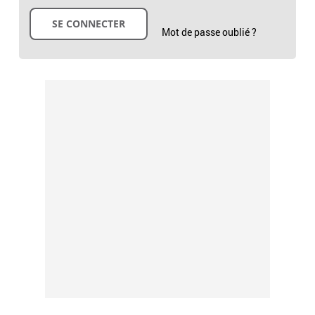
Mot de passe oublié ?