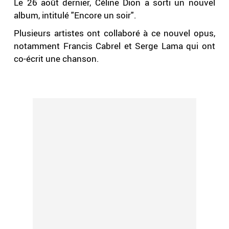
Le 26 août dernier, Céline Dion a sorti un nouvel
album, intitulé "Encore un soir".
Plusieurs artistes ont collaboré à ce nouvel opus,
notamment Francis Cabrel et Serge Lama qui ont
co-écrit une chanson.
.