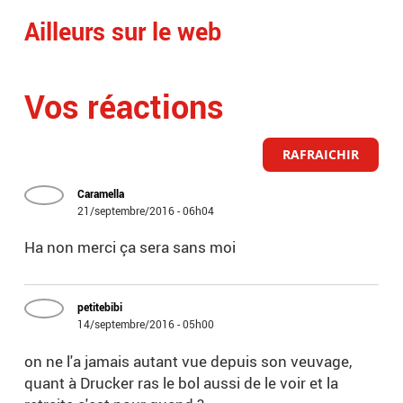
Ailleurs sur le web
Vos réactions
RAFRAICHIR
Caramella
21/septembre/2016 - 06h04
Ha non merci ça sera sans moi
petitebibi
14/septembre/2016 - 05h00
on ne l'a jamais autant vue depuis son veuvage,
quant à Drucker ras le bol aussi de le voir et la