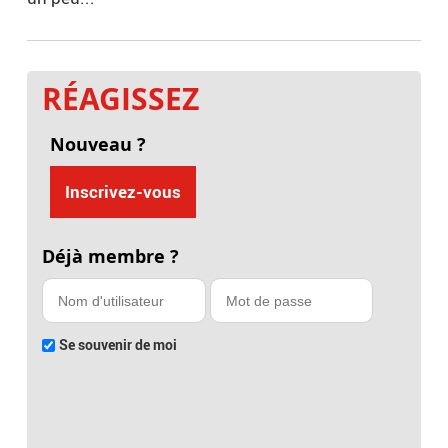
RÉAGISSEZ
Nouveau ?
Inscrivez-vous
Déjà membre ?
Se souvenir de moi