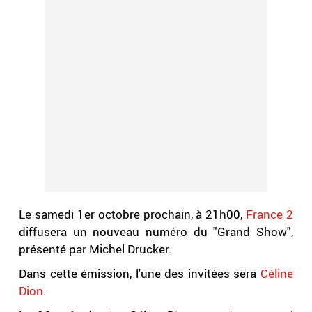
Le samedi 1er octobre prochain, à 21h00,
France 2
diffusera un nouveau numéro du "Grand Show",
présenté par Michel Drucker.
Dans cette émission, l'une des invitées sera
Céline
Dion
.