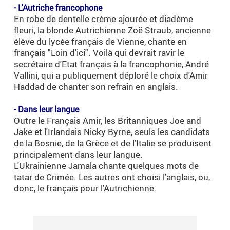
- L'Autriche francophone
En robe de dentelle crème ajourée et diadème
fleuri, la blonde Autrichienne Zoë Straub, ancienne
élève du lycée français de Vienne, chante en
français "Loin d'ici". Voilà qui devrait ravir le
secrétaire d'Etat français à la francophonie, André
Vallini, qui a publiquement déploré le choix d'Amir
Haddad de chanter son refrain en anglais.
.
- Dans leur langue
Outre le Français Amir, les Britanniques Joe and
Jake et l'Irlandais Nicky Byrne, seuls les candidats
de la Bosnie, de la Grèce et de l'Italie se produisent
principalement dans leur langue.
L'Ukrainienne Jamala chante quelques mots de
tatar de Crimée. Les autres ont choisi l'anglais, ou,
donc, le français pour l'Autrichienne.
.