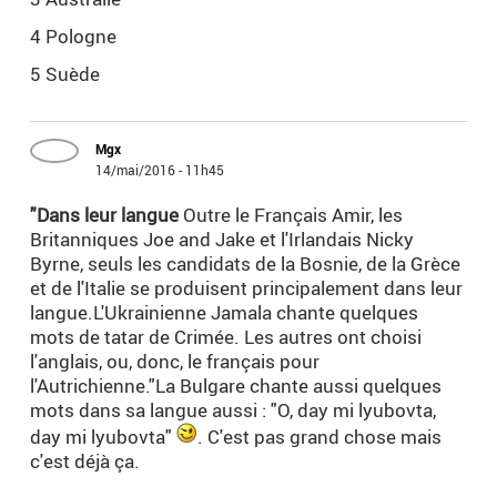
4 Pologne
5 Suède
Mgx
14/mai/2016 - 11h45
"Dans leur langue
Outre le Français Amir, les
Britanniques Joe and Jake et l'Irlandais Nicky
Byrne, seuls les candidats de la Bosnie, de la Grèce
et de l'Italie se produisent principalement dans leur
langue.L'Ukrainienne Jamala chante quelques
mots de tatar de Crimée. Les autres ont choisi
l'anglais, ou, donc, le français pour
l'Autrichienne."La Bulgare chante aussi quelques
mots dans sa langue aussi : "O, day mi lyubovta,
day mi lyubovta"
. C'est pas grand chose mais
c'est déjà ça.