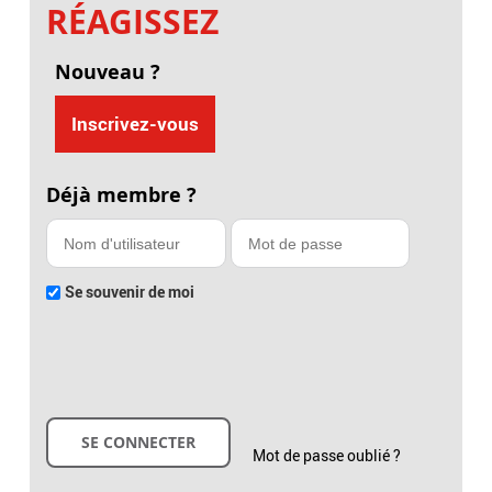
RÉAGISSEZ
Nouveau ?
Inscrivez-vous
Déjà membre ?
Se souvenir de moi
Mot de passe oublié ?