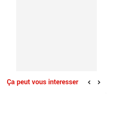
Ça peut vous interesser