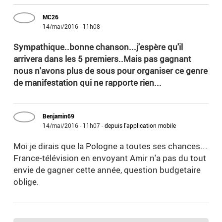
MC26
14/mai/2016 - 11h08
Sympathique..bonne chanson...j'espère qu'il
arrivera dans les 5 premiers..Mais pas gagnant
nous n'avons plus de sous pour organiser ce genre
de manifestation qui ne rapporte rien...
Benjamin69
14/mai/2016 - 11h07
-
depuis l'application mobile
Moi je dirais que la Pologne a toutes ses chances...
France-télévision en envoyant Amir n'a pas du tout
envie de gagner cette année, question budgetaire
oblige.