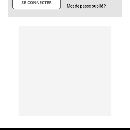
Mot de passe oublié ?