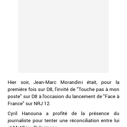
Hier soir, Jean-Marc Morandini était, pour la
première fois sur D8, l'invité de "Touche pas à mon
poste" sur D8 à l'occasion du lancement de "Face à
France" sur NRJ 12.
Cyril Hanouna a profité de la présence du
journaliste pour tenter une réconciliation entre lui