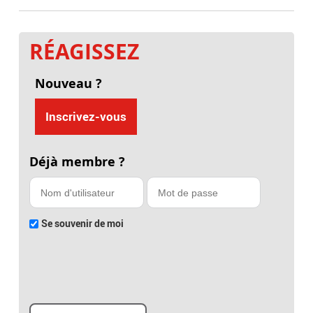
RÉAGISSEZ
Nouveau ?
Inscrivez-vous
Déjà membre ?
Se souvenir de moi