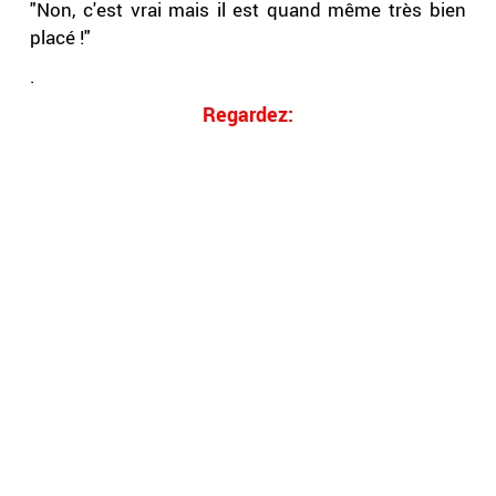
"Non, c'est vrai mais il est quand même très bien
placé !"
.
Regardez: