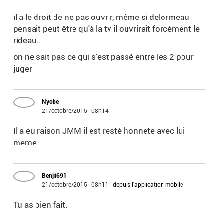
il a le droit de ne pas ouvrir, même si delormeau
pensait peut être qu'à la tv il ouvrirait forcément le
rideau..
on ne sait pas ce qui s'est passé entre les 2 pour
juger
Nyobe
21/octobre/2015 - 08h14
Il a eu raison JMM il est resté honnete avec lui
meme
Benjii691
21/octobre/2015 - 08h11
-
depuis l'application mobile
Tu as bien fait.