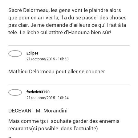
Sacré Delormeau, les gens vont le plaindre alors
que pour en arriver la, il a du se passer des choses
pas clair. Je me demande d'ailleurs ce qu'il fait à la
télé. Le lèche cul attitré d'Hanouna bien sûr!
Eclipse
21/octobre/2015 - 10h53
Mathieu Delormeau peut aller se coucher
frederic83120
21/octobre/2015 - 10h24
DECEVANT Mr Morandini
Mais comme tjs il souhaite garder des ennemis
récurants(si possible dans l'actualité)