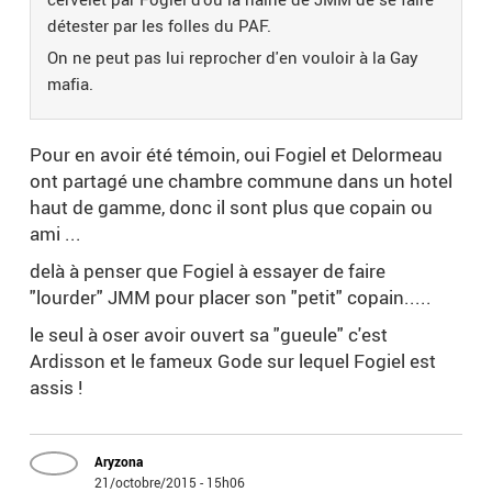
détester par les folles du PAF.
On ne peut pas lui reprocher d'en vouloir à la Gay
mafia.
Pour en avoir été témoin, oui Fogiel et Delormeau
ont partagé une chambre commune dans un hotel
haut de gamme, donc il sont plus que copain ou
ami ...
delà à penser que Fogiel à essayer de faire
"lourder" JMM pour placer son "petit" copain.....
le seul à oser avoir ouvert sa "gueule" c'est
Ardisson et le fameux Gode sur lequel Fogiel est
assis !
Aryzona
21/octobre/2015 - 15h06