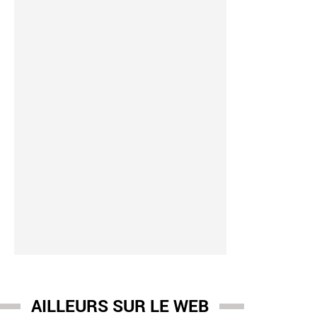
AILLEURS SUR LE WEB