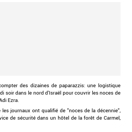
 compter des dizaines de paparazzis: une logistique
i soir dans le nord d'Israël pour couvrir les noces de
Adi Ezra.
les journaux ont qualifié de "noces de la décennie",
vice de sécurité dans un hôtel de la forêt de Carmel,