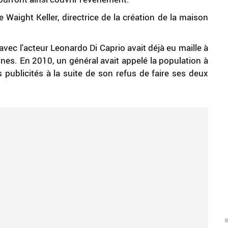
 Waight Keller, directrice de la création de la maison
avec l'acteur Leonardo Di Caprio avait déjà eu maille à
ennes. En 2010, un général avait appelé la population à
s publicités à la suite de son refus de faire ses deux