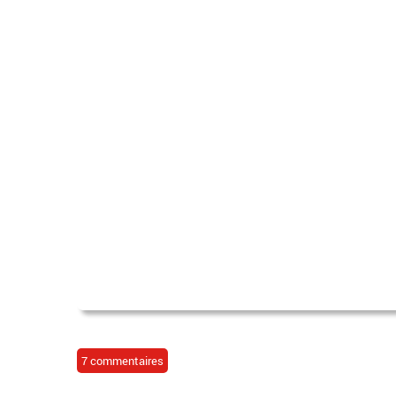
7 commentaires