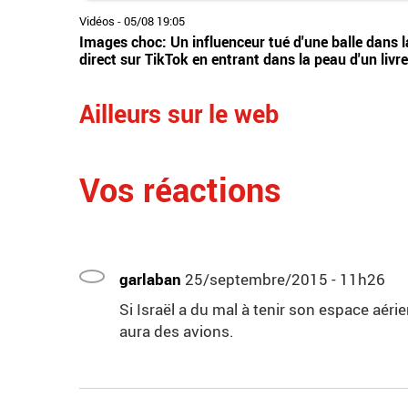
Vidéos
-
05/08 19:05
Images choc: Un influenceur tué d'une balle dans la 
direct sur TikTok en entrant dans la peau d'un livr
Ailleurs sur le web
Vos réactions
garlaban
25/septembre/2015 - 11h26
Si Israël a du mal à tenir son espace aér
aura des avions.