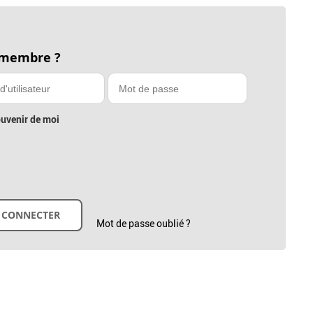
 membre ?
uvenir de moi
Mot de passe oublié ?