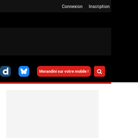
Connexion
Inscription
Morandini sur votre mobile !