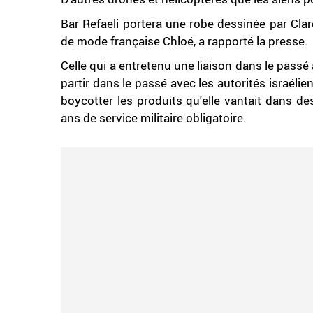
Bar Refaeli portera une robe dessinée par Clare
de mode française Chloé, a rapporté la presse.
Celle qui a entretenu une liaison dans le passé 
partir dans le passé avec les autorités israéli
boycotter les produits qu'elle vantait dans de
ans de service militaire obligatoire.