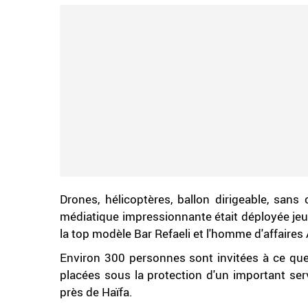
Drones, hélicoptères, ballon dirigeable, sans
médiatique impressionnante était déployée jeud
la top modèle Bar Refaeli et l'homme d'affaires 
Environ 300 personnes sont invitées à ce que 
placées sous la protection d'un important ser
près de Haïfa.