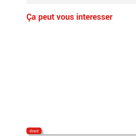
Ça peut vous interesser
direct