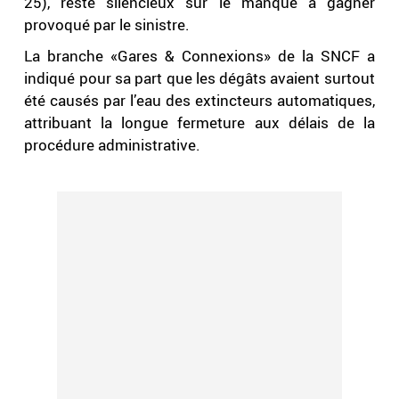
25), reste silencieux sur le manque à gagner
provoqué par le sinistre.
La branche «Gares & Connexions» de la SNCF a
indiqué pour sa part que les dégâts avaient surtout
été causés par l’eau des extincteurs automatiques,
attribuant la longue fermeture aux délais de la
procédure administrative.