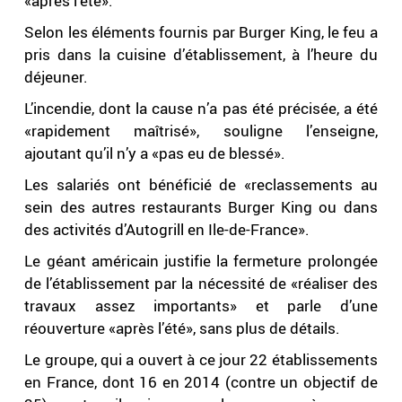
«après l’été».
Selon les éléments fournis par Burger King, le feu a
pris dans la cuisine d’établissement, à l’heure du
déjeuner.
L’incendie, dont la cause n’a pas été précisée, a été
«rapidement maîtrisé», souligne l’enseigne,
ajoutant qu’il n’y a «pas eu de blessé».
Les salariés ont bénéficié de «reclassements au
sein des autres restaurants Burger King ou dans
des activités d’Autogrill en Ile-de-France».
Le géant américain justifie la fermeture prolongée
de l’établissement par la nécessité de «réaliser des
travaux assez importants» et parle d’une
réouverture «après l’été», sans plus de détails.
Le groupe, qui a ouvert à ce jour 22 établissements
en France, dont 16 en 2014 (contre un objectif de