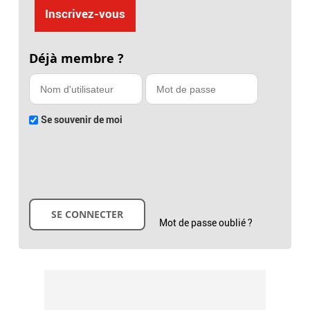
Inscrivez-vous
Déjà membre ?
Se souvenir de moi
Mot de passe oublié ?