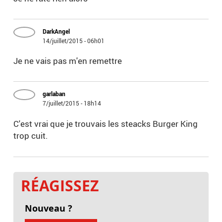
DarkAngel
14/juillet/2015 - 06h01
Je ne vais pas m'en remettre
garlaban
7/juillet/2015 - 18h14
C'est vrai que je trouvais les steacks Burger King
trop cuit.
RÉAGISSEZ
Nouveau ?