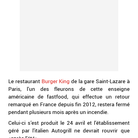
Le restaurant
Burger King
de la gare Saint-Lazare à
Paris, l’un des fleurons de cette enseigne
américaine de fastfood, qui effectue un retour
remarqué en France depuis fin 2012, restera fermé
pendant plusieurs mois après un incendie.
Celui-ci s’est produit le 24 avril et l’établissement
géré par l’italien Autogrill ne devrait rouvrir que