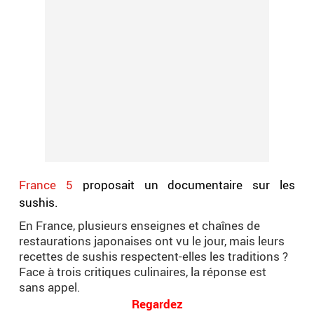
France 5
proposait un documentaire sur les
sushis.
En France, plusieurs enseignes et chaînes de
restaurations japonaises ont vu le jour, mais leurs
recettes de sushis respectent-elles les traditions ?
Face à trois critiques culinaires, la réponse est
sans appel.
Regardez