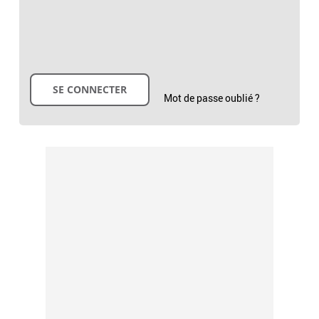
Mot de passe oublié ?