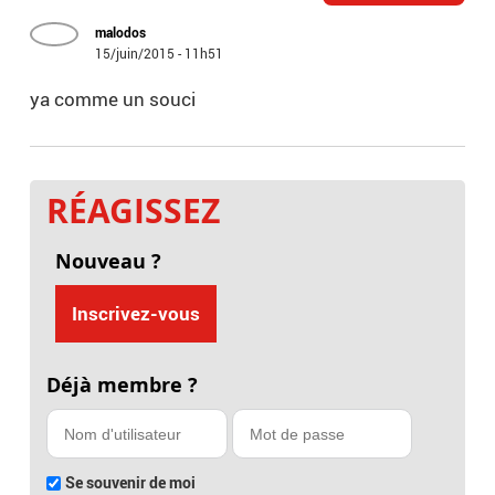
malodos
15/juin/2015 - 11h51
ya comme un souci
RÉAGISSEZ
Nouveau ?
Inscrivez-vous
Déjà membre ?
Se souvenir de moi