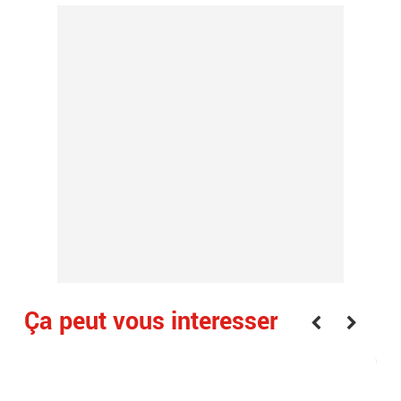
Ça peut vous interesser