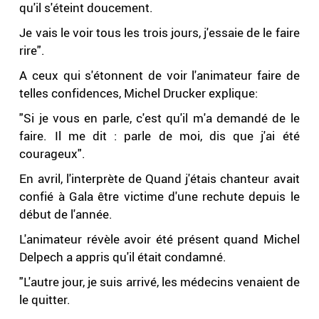
qu'il s'éteint doucement.
Je vais le voir tous les trois jours, j'essaie de le faire
rire".
A ceux qui s'étonnent de voir l'animateur faire de
telles confidences, Michel Drucker explique:
"Si je vous en parle, c'est qu'il m'a demandé de le
faire. Il me dit : parle de moi, dis que j'ai été
courageux".
En avril, l'interprète de Quand j'étais chanteur avait
confié à Gala être victime d'une rechute depuis le
début de l'année.
L'animateur révèle avoir été présent quand Michel
Delpech a appris qu'il était condamné.
"L'autre jour, je suis arrivé, les médecins venaient de
le quitter.