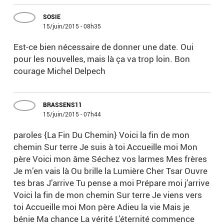
SOSIE
15/juin/2015 - 08h35
Est-ce bien nécessaire de donner une date. Oui
pour les nouvelles, mais là ça va trop loin. Bon
courage Michel Delpech
BRASSENS11
15/juin/2015 - 07h44
paroles {La Fin Du Chemin} Voici la fin de mon
chemin Sur terre Je suis à toi Accueille moi Mon
père Voici mon âme Séchez vos larmes Mes frères
Je m’en vais là Ou brille la Lumière Cher Tsar Ouvre
tes bras J’arrive Tu pense a moi Prépare moi j’arrive
Voici la fin de mon chemin Sur terre Je viens vers
toi Accueille moi Mon père Adieu la vie Mais je
bénie Ma chance La vérité L’éternité commence