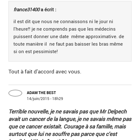
france31400
a écrit :
il est dit que nous ne connaissons ni le jour ni
l'heure!! je ne comprends pas que les médecins
puissent donner une date même approximative. de
toute manière il ne faut pas baisser les bras même
si on est pessimiste!
Tout à fait d'accord avec vous.
ADAM THE BEST
14/juin/2015 - 18h29
Terrible nouvelle, je ne savais pas que Mr Delpech
avait un cancer de la langue, je ne savais même pas
que ce cancer existait. Courage à sa famille, mais
surtout que lui ne souffre pas parce que c'est