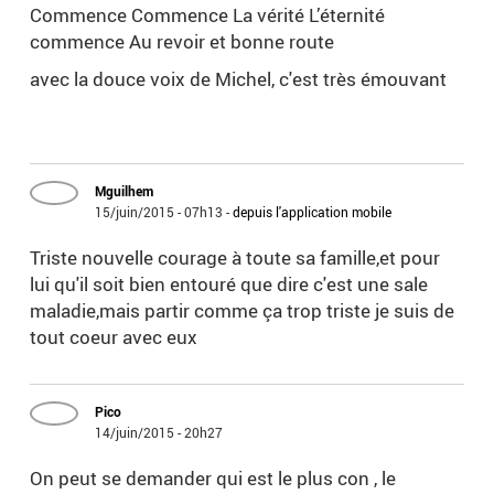
Commence Commence La vérité L’éternité
commence Au revoir et bonne route
avec la douce voix de Michel, c'est très émouvant
Mguilhem
15/juin/2015 - 07h13
-
depuis l'application mobile
Triste nouvelle courage à toute sa famille,et pour
lui qu'il soit bien entouré que dire c'est une sale
maladie,mais partir comme ça trop triste je suis de
tout coeur avec eux
Pico
14/juin/2015 - 20h27
On peut se demander qui est le plus con , le