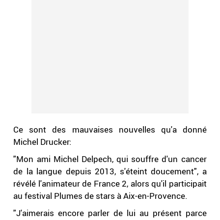
Ce sont des mauvaises nouvelles qu'a donné
Michel Drucker:
"Mon ami Michel Delpech, qui souffre d'un cancer
de la langue depuis 2013, s'éteint doucement", a
révélé l'animateur de France 2, alors qu'il participait
au festival Plumes de stars à Aix-en-Provence.
"J'aimerais encore parler de lui au présent parce