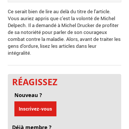
Ce serait bien de lire au delà du titre de l'article.
Vous auriez appris que c'est la volonté de Michel
Delpech. Il a demandé à Michel Drucker de profiter
de sa notoriété pour parler de son courageux
combat contre la maladie. Alors, avant de traiter les
gens d'ordure, lisez les articles dans leur
intégralité.
RÉAGISSEZ
Nouveau ?
Inscrivez-vous
Déjà membre ?