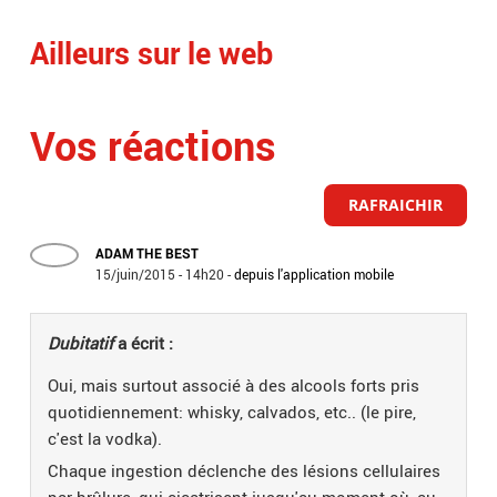
Ailleurs sur le web
Vos réactions
RAFRAICHIR
ADAM THE BEST
15/juin/2015 - 14h20
-
depuis l'application mobile
Dubitatif
a écrit :
Oui, mais surtout associé à des alcools forts pris
quotidiennement: whisky, calvados, etc.. (le pire,
c'est la vodka).
Chaque ingestion déclenche des lésions cellulaires