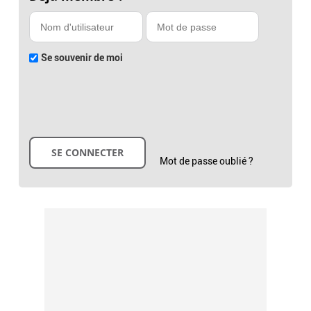
Se souvenir de moi
Mot de passe oublié ?