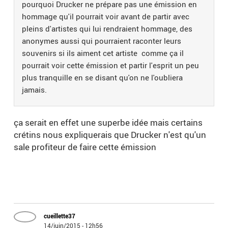
pourquoi Drucker ne prépare pas une émission en
hommage qu'il pourrait voir avant de partir avec
pleins d'artistes qui lui rendraient hommage, des
anonymes aussi qui pourraient raconter leurs
souvenirs si ils aiment cet artiste comme ça il
pourrait voir cette émission et partir l'esprit un peu
plus tranquille en se disant qu'on ne l'oubliera
jamais.
ça serait en effet une superbe idée mais certains
crétins nous expliquerais que Drucker n'est qu'un
sale profiteur de faire cette émission
cueillette37
14/juin/2015 - 12h56