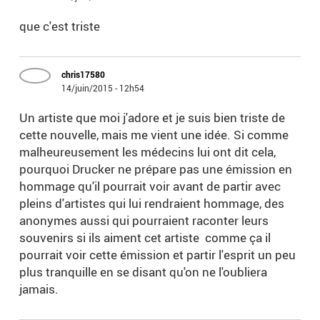
que c'est triste
chris17580
14/juin/2015 - 12h54
Un artiste que moi j'adore et je suis bien triste de
cette nouvelle, mais me vient une idée. Si comme
malheureusement les médecins lui ont dit cela,
pourquoi Drucker ne prépare pas une émission en
hommage qu'il pourrait voir avant de partir avec
pleins d'artistes qui lui rendraient hommage, des
anonymes aussi qui pourraient raconter leurs
souvenirs si ils aiment cet artiste comme ça il
pourrait voir cette émission et partir l'esprit un peu
plus tranquille en se disant qu'on ne l'oubliera
jamais.