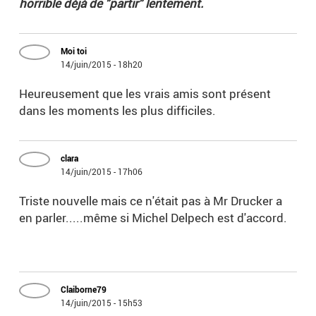
horrible déjà de "partir" lentement.
Moi toi
14/juin/2015 - 18h20
Heureusement que les vrais amis sont présent
dans les moments les plus difficiles.
clara
14/juin/2015 - 17h06
Triste nouvelle mais ce n'était pas à Mr Drucker a
en parler.....même si Michel Delpech est d'accord.
Claiborne79
14/juin/2015 - 15h53