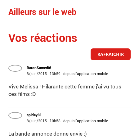
Ailleurs sur le web
Vos réactions
RAFRAICHIR
BaronSamedi6
8/juin/2015 - 13h59
-
depuis l'application mobile
Vive Melissa ! Hilarante cette femme j'ai vu tous
ces films :D
spidey81
8/juin/2015 - 10h58
-
depuis l'application mobile
La bande annonce donne envie :)