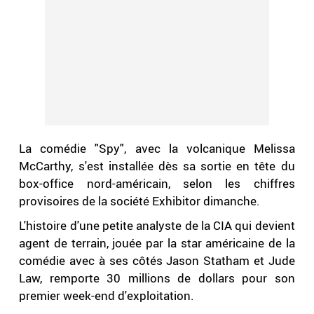
La comédie "Spy", avec la volcanique Melissa
McCarthy, s'est installée dès sa sortie en tête du
box-office nord-américain, selon les chiffres
provisoires de la société Exhibitor dimanche.
L'histoire d'une petite analyste de la CIA qui devient
agent de terrain, jouée par la star américaine de la
comédie avec à ses côtés Jason Statham et Jude
Law, remporte 30 millions de dollars pour son
premier week-end d'exploitation.