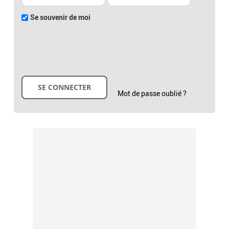
Se souvenir de moi
Mot de passe oublié ?