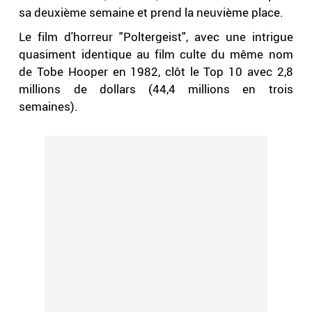
sa deuxième semaine et prend la neuvième place.
Le film d'horreur "Poltergeist", avec une intrigue
quasiment identique au film culte du même nom
de Tobe Hooper en 1982, clôt le Top 10 avec 2,8
millions de dollars (44,4 millions en trois
semaines).