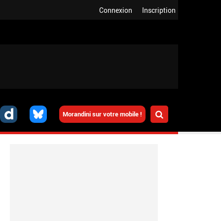
Connexion
Inscription
Morandini sur votre mobile !