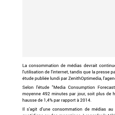
La consommation de médias devrait continu
l'utilisation de l'internet, tandis que la presse 
étude publiée lundi par ZenithOptimedia, l'age
Selon l'étude "Media Consumption Forecas
moyenne 492 minutes par jour, soit plus de 
hausse de 1,4% par rapport à 2014.
Il s'agit d'une consommation de médias au 