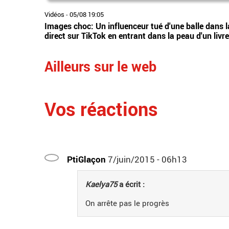
Vidéos
-
05/08 19:05
Images choc: Un influenceur tué d'une balle dans la 
direct sur TikTok en entrant dans la peau d'un livr
Ailleurs sur le web
Vos réactions
PtiGlaçon
7/juin/2015 - 06h13
Kaelya75
a écrit :
On arrête pas le progrès