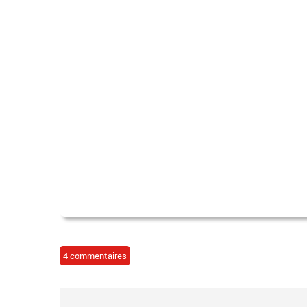
4 commentaires