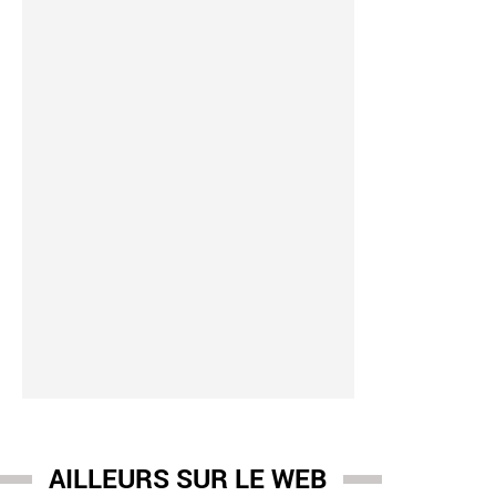
AILLEURS SUR LE WEB