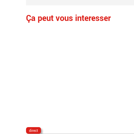
Ça peut vous interesser
direct