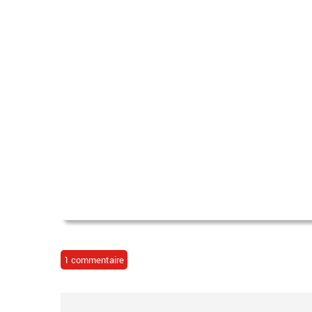
1 commentaire