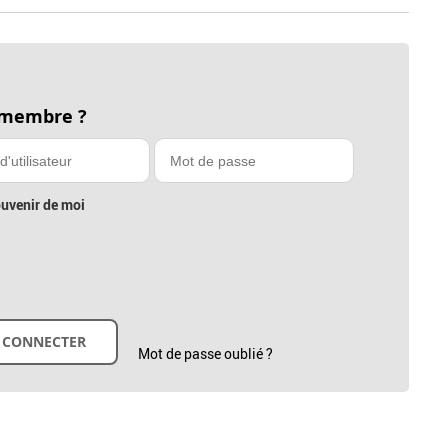
 membre ?
uvenir de moi
Mot de passe oublié ?