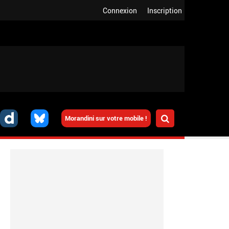
Connexion
Inscription
Morandini sur votre mobile !