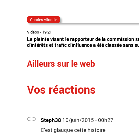
Charles Alloncle
Vidéos
-
19:21
La plainte visant le rapporteur de la commission sur
d'intérêts et trafic d'influence a été classée sans 
Ailleurs sur le web
Vos réactions
Steph38
10/juin/2015 - 00h27
C'est glauque cette histoire