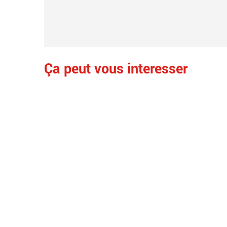
Ça peut vous interesser