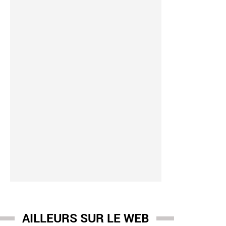
AILLEURS SUR LE WEB