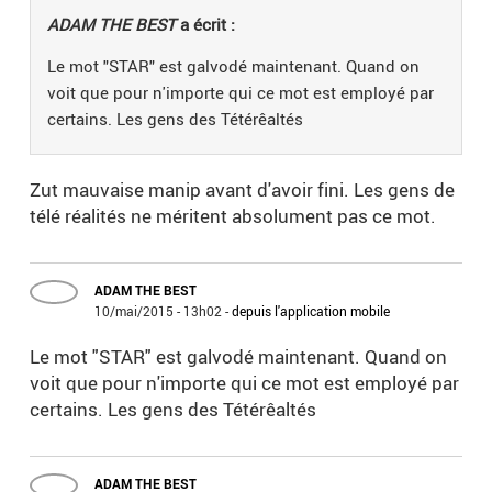
ADAM THE BEST
a écrit :
Le mot "STAR" est galvodé maintenant. Quand on
voit que pour n'importe qui ce mot est employé par
certains. Les gens des Tétérêaltés
Zut mauvaise manip avant d'avoir fini. Les gens de
télé réalités ne méritent absolument pas ce mot.
ADAM THE BEST
10/mai/2015 - 13h02
-
depuis l'application mobile
Le mot "STAR" est galvodé maintenant. Quand on
voit que pour n'importe qui ce mot est employé par
certains. Les gens des Tétérêaltés
ADAM THE BEST