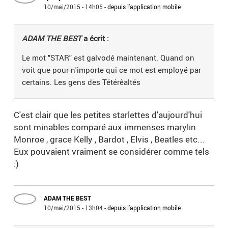
10/mai/2015 - 14h05
-
depuis l'application mobile
ADAM THE BEST
a écrit :
Le mot "STAR" est galvodé maintenant. Quand on
voit que pour n'importe qui ce mot est employé par
certains. Les gens des Tétérêaltés
C'est clair que les petites starlettes d'aujourd'hui
sont minables comparé aux immenses marylin
Monroe , grace Kelly , Bardot , Elvis , Beatles etc...
Eux pouvaient vraiment se considérer comme tels
:)
ADAM THE BEST
10/mai/2015 - 13h04
-
depuis l'application mobile