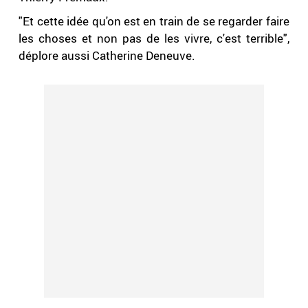
"Et cette idée qu'on est en train de se regarder faire
les choses et non pas de les vivre, c'est terrible",
déplore aussi Catherine Deneuve.