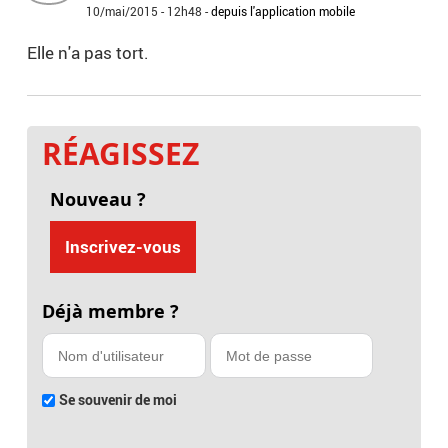
10/mai/2015 - 12h48
-
depuis l'application mobile
Elle n'a pas tort.
RÉAGISSEZ
Nouveau ?
Inscrivez-vous
Déjà membre ?
Se souvenir de moi