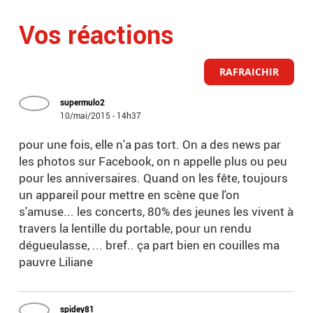
Vos réactions
RAFRAICHIR
supermulo2
10/mai/2015 - 14h37
pour une fois, elle n'a pas tort. On a des news par
les photos sur Facebook, on n appelle plus ou peu
pour les anniversaires. Quand on les fête, toujours
un appareil pour mettre en scène que l'on
s'amuse... les concerts, 80% des jeunes les vivent à
travers la lentille du portable, pour un rendu
dégueulasse, ... bref.. ça part bien en couilles ma
pauvre Liliane
spidey81