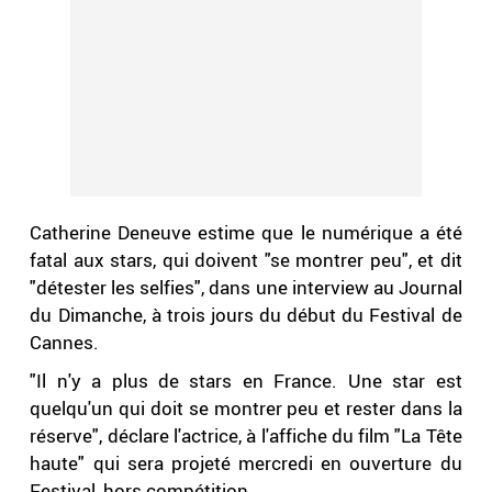
Catherine Deneuve estime que le numérique a été
fatal aux stars, qui doivent "se montrer peu", et dit
"détester les selfies", dans une interview au Journal
du Dimanche, à trois jours du début du Festival de
Cannes.
"Il n'y a plus de stars en France. Une star est
quelqu'un qui doit se montrer peu et rester dans la
réserve", déclare l'actrice, à l'affiche du film "La Tête
haute" qui sera projeté mercredi en ouverture du
Festival, hors compétition.