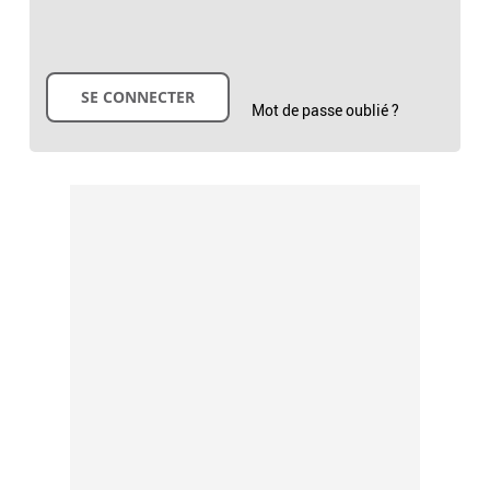
Mot de passe oublié ?