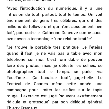
"Avec l'introduction du numérique, il y a une
intrusion de tout, partout, tout le temps. On voit
énormément de gens très célèbres, qui ont des
millions de followers et qui n'ont absolument rien
fait", poursuit-elle. Catherine Deneuve confie aussi
avoir avec la technologie "une relation limitée".
"Je trouve le portable très pratique. Je l'éteins
quand il faut, je ne vais pas à table avec mon
téléphone sur moi. C'est formidable de pouvoir
faire des photos, mais je déteste les selfies, se
photographier tout le temps, se parler via
FaceTime... Ça banalise tout", juge-t-elle. Le
Festival de Cannes mène cette année une
campagne pour limiter les selfies sur le tapis
rouge. L'exercice est jugé "souvent extrêmement
ridicule et grotesque" par son délégué général,
Thierry Frémaux.