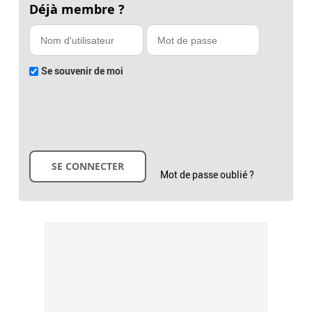
Déjà membre ?
Se souvenir de moi
Mot de passe oublié ?