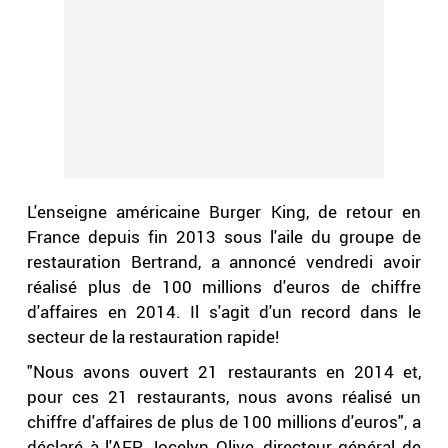
L'enseigne américaine Burger King, de retour en
France depuis fin 2013 sous l'aile du groupe de
restauration Bertrand, a annoncé vendredi avoir
réalisé plus de 100 millions d'euros de chiffre
d'affaires en 2014. Il s'agit d'un record dans le
secteur de la restauration rapide!
"Nous avons ouvert 21 restaurants en 2014 et,
pour ces 21 restaurants, nous avons réalisé un
chiffre d'affaires de plus de 100 millions d'euros", a
déclaré à l'AFP Jocelyn Olive, directeur général de