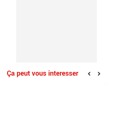
Ça peut vous interesser