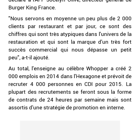
Burger King France.
"Nous servons en moyenne un peu plus de 2 000
clients par restaurant et par jour, ce sont des
chiffres qui sont très atypiques dans l'univers de la
restauration et qui sont la marque d'un très fort
succès commercial qui nous dépasse un petit
peu", a-t-il ajouté.
Au total, l'enseigne au célèbre Whopper a créé 2
000 emplois en 2014 dans l'Hexagone et prévoit de
recruter 4 000 personnes en CDI pour 2015. La
plupart des recrutements se feront sous la forme
de contrats de 24 heures par semaine mais sont
assortis d'une stratégie de promotion en interne.