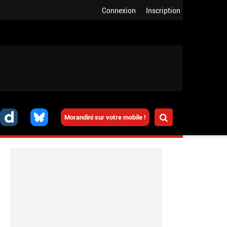
Connexion
Inscription
Morandini sur votre mobile !