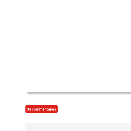
34 commentaires