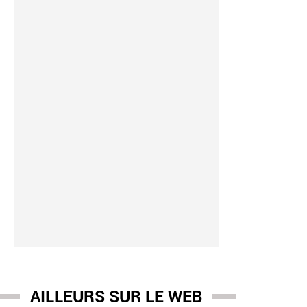
AILLEURS SUR LE WEB