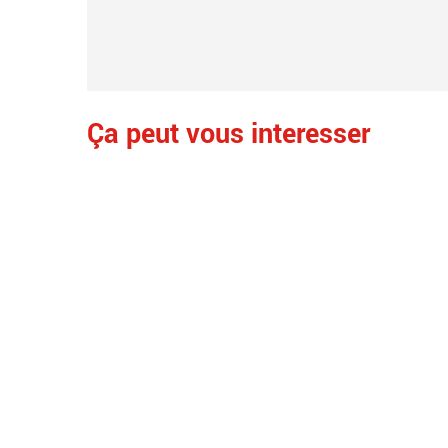
Ça peut vous interesser