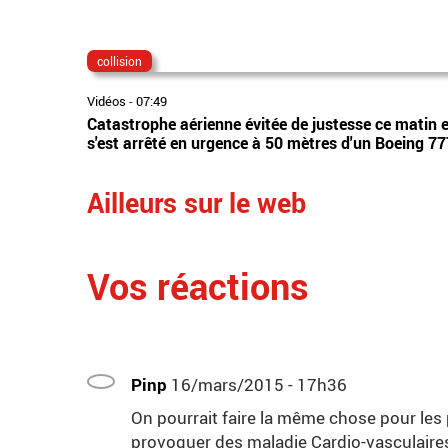
collision
Vidéos
-
07:49
Catastrophe aérienne évitée de justesse ce matin 
s'est arrêté en urgence à 50 mètres d'un Boeing 7
Ailleurs sur le web
Vos réactions
Pinp
16/mars/2015 - 17h36
On pourrait faire la même chose pour les 
provoquer des maladie Cardio-vasculaires