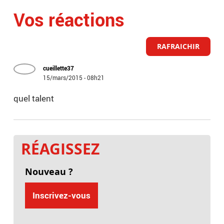
Vos réactions
RAFRAICHIR
cueillette37
15/mars/2015 - 08h21
quel talent
RÉAGISSEZ
Nouveau ?
Inscrivez-vous