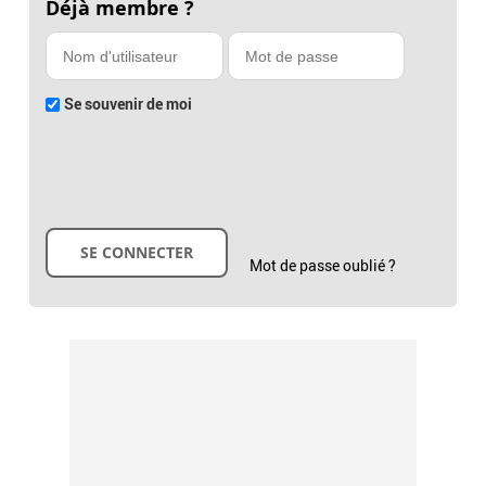
Déjà membre ?
Se souvenir de moi
Mot de passe oublié ?