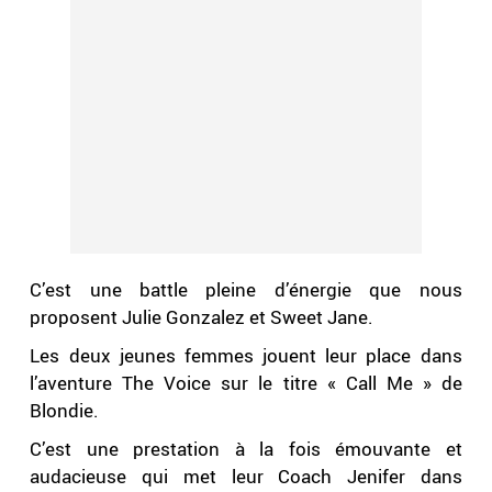
C’est une battle pleine d’énergie que nous
proposent Julie Gonzalez et Sweet Jane.
Les deux jeunes femmes jouent leur place dans
l’aventure The Voice sur le titre « Call Me » de
Blondie.
C’est une prestation à la fois émouvante et
audacieuse qui met leur Coach Jenifer dans