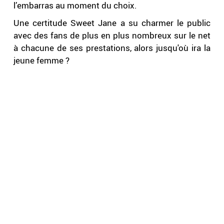
l’embarras au moment du choix.
Une certitude Sweet Jane a su charmer le public
avec des fans de plus en plus nombreux sur le net
à chacune de ses prestations, alors jusqu'où ira la
jeune femme ?