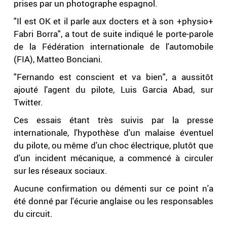
prises par un photographe espagnol.
"Il est OK et il parle aux docters et à son +physio+
Fabri Borra", a tout de suite indiqué le porte-parole
de la Fédération internationale de l'automobile
(FIA), Matteo Bonciani.
"Fernando est conscient et va bien", a aussitôt
ajouté l'agent du pilote, Luis Garcia Abad, sur
Twitter.
Ces essais étant très suivis par la presse
internationale, l'hypothèse d'un malaise éventuel
du pilote, ou même d'un choc électrique, plutôt que
d'un incident mécanique, a commencé à circuler
sur les réseaux sociaux.
Aucune confirmation ou démenti sur ce point n'a
été donné par l'écurie anglaise ou les responsables
du circuit.