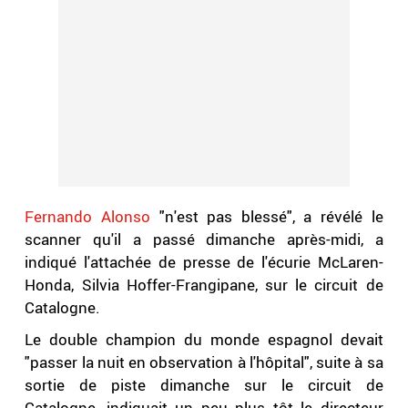
Fernando Alonso
"n'est pas blessé", a révélé le
scanner qu'il a passé dimanche après-midi, a
indiqué l'attachée de presse de l'écurie McLaren-
Honda, Silvia Hoffer-Frangipane, sur le circuit de
Catalogne.
Le double champion du monde espagnol devait
"passer la nuit en observation à l'hôpital", suite à sa
sortie de piste dimanche sur le circuit de
Catalogne, indiquait un peu plus tôt le directeur