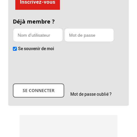
Inscrivez-vous
Déjà membre ?
Se souvenir de moi
Mot de passe oublié ?