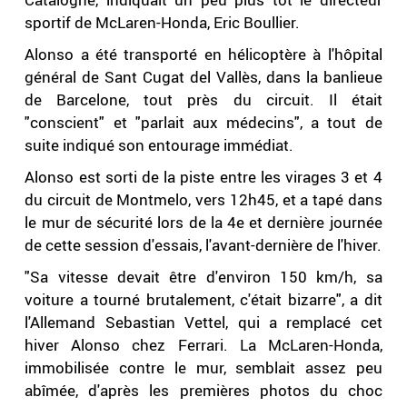
sportif de McLaren-Honda, Eric Boullier.
Alonso a été transporté en hélicoptère à l'hôpital
général de Sant Cugat del Vallès, dans la banlieue
de Barcelone, tout près du circuit. Il était
"conscient" et "parlait aux médecins", a tout de
suite indiqué son entourage immédiat.
Alonso est sorti de la piste entre les virages 3 et 4
du circuit de Montmelo, vers 12h45, et a tapé dans
le mur de sécurité lors de la 4e et dernière journée
de cette session d'essais, l'avant-dernière de l'hiver.
"Sa vitesse devait être d'environ 150 km/h, sa
voiture a tourné brutalement, c'était bizarre", a dit
l'Allemand Sebastian Vettel, qui a remplacé cet
hiver Alonso chez Ferrari. La McLaren-Honda,
immobilisée contre le mur, semblait assez peu
abîmée, d'après les premières photos du choc