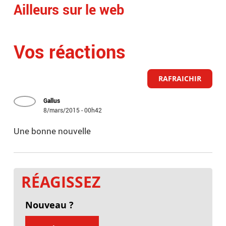
Ailleurs sur le web
Vos réactions
RAFRAICHIR
Gallus
8/mars/2015 - 00h42
Une bonne nouvelle
RÉAGISSEZ
Nouveau ?