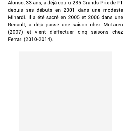
Alonso, 33 ans, a déjà couru 235 Grands Prix de F1
depuis ses débuts en 2001 dans une modeste
Minardi. Il a été sacré en 2005 et 2006 dans une
Renault, a déjà passé une saison chez McLaren
(2007) et vient d'effectuer cinq saisons chez
Ferrari (2010-2014).