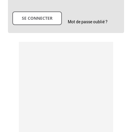
Mot de passe oublié ?