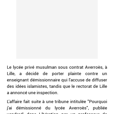
Le lycée privé musulman sous contrat Averroès, à
Lille, a décidé de porter plainte contre un
enseignant démissionnaire qui l'accuse de diffuser
des idées islamistes, tandis que le rectorat de Lille
a annoncé une inspection.
L'affaire fait suite à une tribune intitulée "Pourquoi
j'ai démissionné du lycée Averroès", publiée