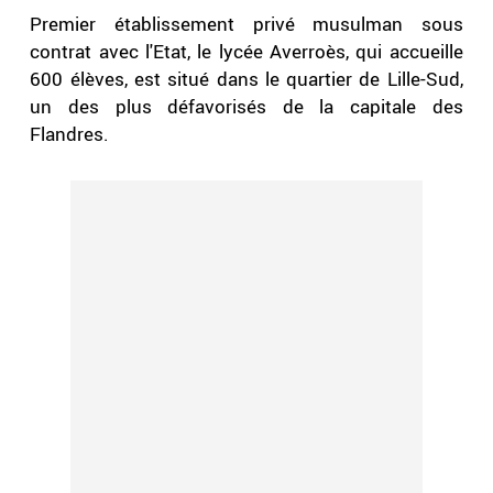
Premier établissement privé musulman sous
contrat avec l'Etat, le lycée Averroès, qui accueille
600 élèves, est situé dans le quartier de Lille-Sud,
un des plus défavorisés de la capitale des
Flandres.