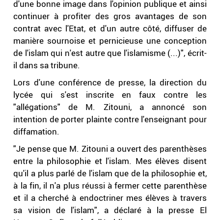
d'une bonne image dans l'opinion publique et ainsi
continuer à profiter des gros avantages de son
contrat avec l'Etat, et d'un autre côté, diffuser de
manière sournoise et pernicieuse une conception
de l'islam qui n'est autre que l'islamisme (...)", écrit-
il dans sa tribune.
Lors d'une conférence de presse, la direction du
lycée qui s'est inscrite en faux contre les
"allégations" de M. Zitouni, a annoncé son
intention de porter plainte contre l'enseignant pour
diffamation.
"Je pense que M. Zitouni a ouvert des parenthèses
entre la philosophie et l'islam. Mes élèves disent
qu'il a plus parlé de l'islam que de la philosophie et,
à la fin, il n'a plus réussi à fermer cette parenthèse
et il a cherché à endoctriner mes élèves à travers
sa vision de l'islam", a déclaré à la presse El