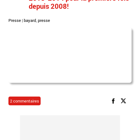
depuis 2008!
Presse
|
bayard
,
presse
2 commentaires