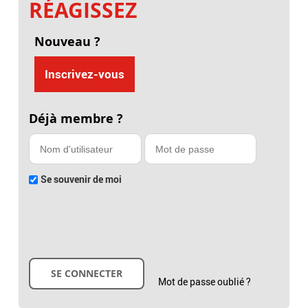
RÉAGISSEZ
Nouveau ?
Inscrivez-vous
Déjà membre ?
Se souvenir de moi
Mot de passe oublié ?