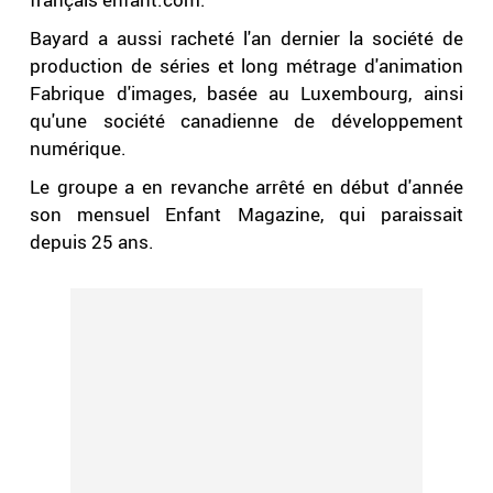
Bayard a aussi racheté l'an dernier la société de
production de séries et long métrage d'animation
Fabrique d'images, basée au Luxembourg, ainsi
qu'une société canadienne de développement
numérique.
Le groupe a en revanche arrêté en début d'année
son mensuel Enfant Magazine, qui paraissait
depuis 25 ans.