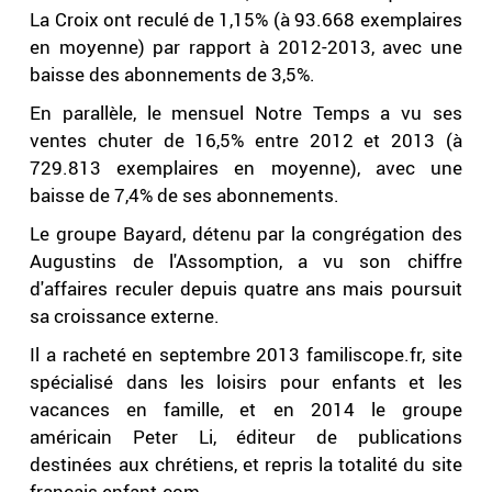
La Croix ont reculé de 1,15% (à 93.668 exemplaires
en moyenne) par rapport à 2012-2013, avec une
baisse des abonnements de 3,5%.
En parallèle, le mensuel Notre Temps a vu ses
ventes chuter de 16,5% entre 2012 et 2013 (à
729.813 exemplaires en moyenne), avec une
baisse de 7,4% de ses abonnements.
Le groupe Bayard, détenu par la congrégation des
Augustins de l'Assomption, a vu son chiffre
d'affaires reculer depuis quatre ans mais poursuit
sa croissance externe.
Il a racheté en septembre 2013 familiscope.fr, site
spécialisé dans les loisirs pour enfants et les
vacances en famille, et en 2014 le groupe
américain Peter Li, éditeur de publications
destinées aux chrétiens, et repris la totalité du site
français enfant.com.