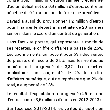
contre 359,7 millions d'euros l'année précédente,
d'où un déficit net de 0,9 million d'euros, contre un
bénéfice de 0,1 million lors de l'exercice précédent.
Bayard a aussi dû provisionner 1,2 million d'euros
pour financer le départ à la retraite de 23 salariés
seniors, dans le cadre d'un contrat de génération.
Dans l'activité presse, qui représente la moitié de
ses recettes, le chiffre d'affaires a baissé de 2,5%.
Les abonnements, qui pèsent pour 63% des ventes
de presse, ont reculé de 2,5% mais les ventes au
numéro ont progressé de 3,3%. Les recettes
publicitaires ont augmenté de 2%, le chiffre
d'affaires numérique, qui ne représente que 2% du
total, a augmenté de 18%.
Le résultat d'exploitation a progressé (4,6 millions
d'euros, contre 3,6 millions d'euros en 2012-2013).
Sur l'exercice 2013-2014, les ventes du quotidien