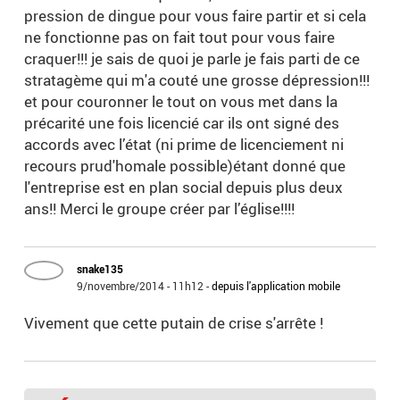
pression de dingue pour vous faire partir et si cela
ne fonctionne pas on fait tout pour vous faire
craquer!!! je sais de quoi je parle je fais parti de ce
stratagème qui m'a couté une grosse dépression!!!
et pour couronner le tout on vous met dans la
précarité une fois licencié car ils ont signé des
accords avec l’état (ni prime de licenciement ni
recours prud'homale possible)étant donné que
l'entreprise est en plan social depuis plus deux
ans!! Merci le groupe créer par l’église!!!!
snake135
9/novembre/2014 - 11h12
-
depuis l'application mobile
Vivement que cette putain de crise s'arrête !