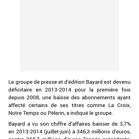
Le groupe de presse et d'édition Bayard est devenu
déficitaire en 2013-2014 pour la première fois
depuis 2008, une baisse des abonnements ayant
affecté certains de ses titres comme La Croix,
Notre Temps ou Pèlerin, a indiqué le groupe.
Bayard a vu son chiffre d'affaires baisser de 3,7%
en 2013-2014 (juillet-juin) à 346,3 millions d'euros,