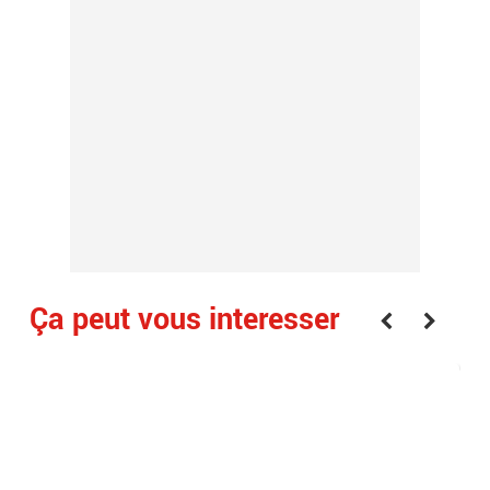
Ça peut vous interesser