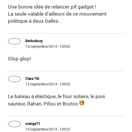
Une bonne idée de relancer pif gadget !
La seule valable d'ailleurs de ce mouvement
politique à deux balles...
Berluskozy
13/septembre/2014 - 10h35
Glop glop!
Clara Titi
13/septembre/2014 - 10h30
Le bateau à élastique, le four solaire, le pois
sauteur, Rahan, Pifou et Brutos
orange71
13/septembre/2014 - 10h23