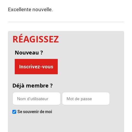
Excellente nouvelle.
RÉAGISSEZ
Nouveau ?
Inscrivez-vous
Déjà membre ?
Se souvenir de moi