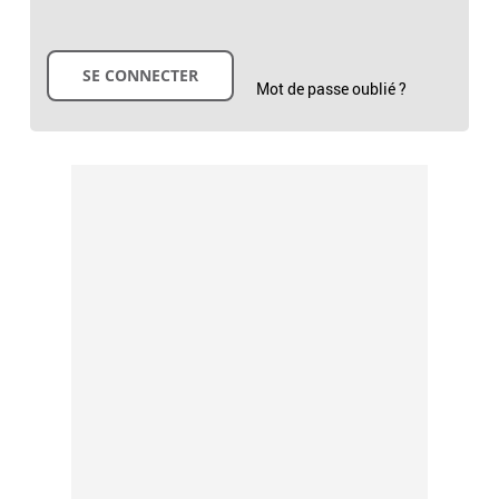
Mot de passe oublié ?