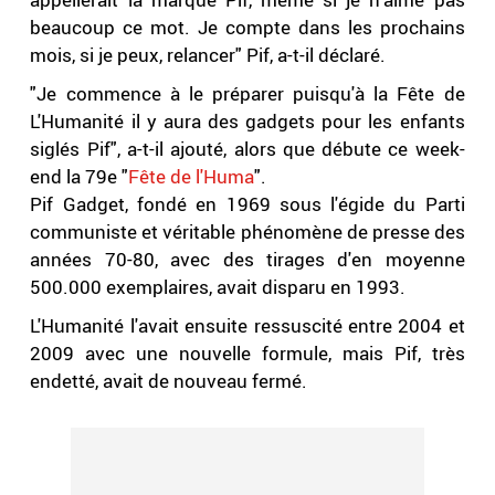
beaucoup ce mot. Je compte dans les prochains
mois, si je peux, relancer" Pif, a-t-il déclaré.
"Je commence à le préparer puisqu'à la Fête de
L'Humanité il y aura des gadgets pour les enfants
siglés Pif", a-t-il ajouté, alors que débute ce week-
end la 79e "
Fête de l'Huma
".
Pif Gadget, fondé en 1969 sous l'égide du Parti
communiste et véritable phénomène de presse des
années 70-80, avec des tirages d'en moyenne
500.000 exemplaires, avait disparu en 1993.
L'Humanité l'avait ensuite ressuscité entre 2004 et
2009 avec une nouvelle formule, mais Pif, très
endetté, avait de nouveau fermé.