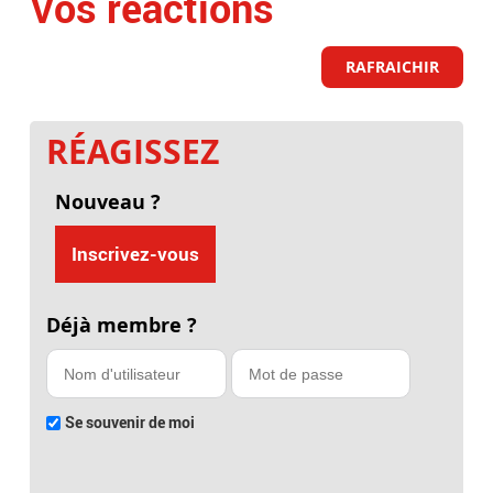
Vos réactions
RAFRAICHIR
RÉAGISSEZ
Nouveau ?
Inscrivez-vous
Déjà membre ?
Se souvenir de moi