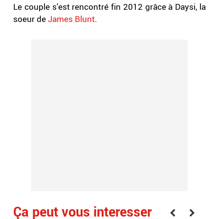
Le couple s'est rencontré fin 2012 grâce à Daysi, la
soeur de
James Blunt
.
Ça peut vous interesser