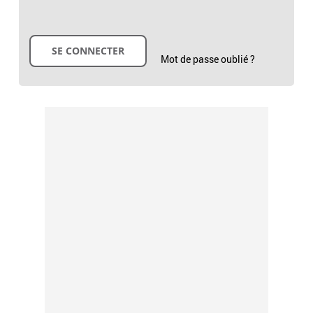
Mot de passe oublié ?