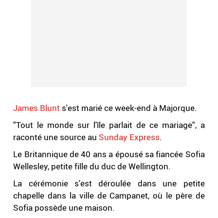
James Blunt
s'est marié ce week-end à Majorque.
"Tout le monde sur l'île parlait de ce mariage", a
raconté une source au
Sunday Express
.
Le Britannique de 40 ans a épousé sa fiancée Sofia
Wellesley, petite fille du duc de Wellington.
La cérémonie s'est déroulée dans une petite
chapelle dans la ville de Campanet, où le père de
Sofia possède une maison.