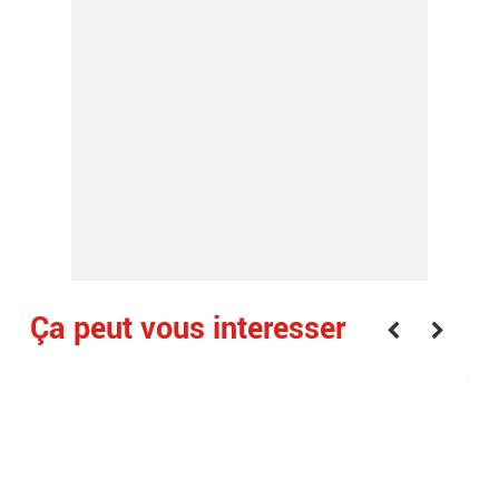
Ça peut vous interesser