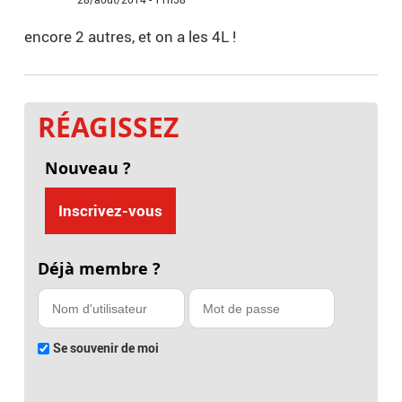
encore 2 autres, et on a les 4L !
RÉAGISSEZ
Nouveau ?
Inscrivez-vous
Déjà membre ?
Se souvenir de moi