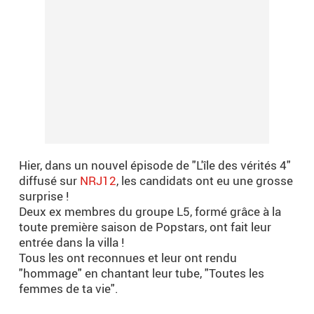
Hier, dans un nouvel épisode de "L'île des vérités 4"
diffusé sur
NRJ12
, les candidats ont eu une grosse
surprise !
Deux ex membres du groupe L5, formé grâce à la
toute première saison de Popstars, ont fait leur
entrée dans la villa !
Tous les ont reconnues et leur ont rendu
"hommage" en chantant leur tube, "Toutes les
femmes de ta vie".