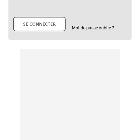
Mot de passe oublié ?