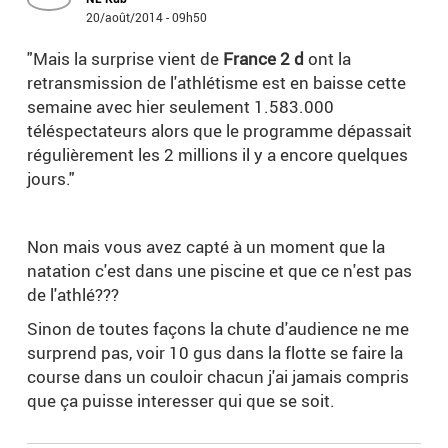
20/août/2014 - 09h50
"Mais la surprise vient de
France 2 d
ont la
retransmission de l'athlétisme est en baisse cette
semaine avec hier seulement 1.583.000
téléspectateurs alors que le programme dépassait
régulièrement les 2 millions il y a encore quelques
jours."
Non mais vous avez capté à un moment que la
natation c'est dans une piscine et que ce n'est pas
de l'athlé???
Sinon de toutes façons la chute d'audience ne me
surprend pas, voir 10 gus dans la flotte se faire la
course dans un couloir chacun j'ai jamais compris
que ça puisse interesser qui que se soit.