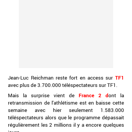
Jean-Luc Reichman reste fort en access sur
TF1
avec plus de 3.700.000 téléspectateurs sur TF1.
Mais la surprise vient de
France 2 d
ont la
retransmission de l'athlétisme est en baisse cette
semaine avec hier seulement 1.583.000
téléspectateurs alors que le programme dépassait
régulièrement les 2 millions il y a encore quelques