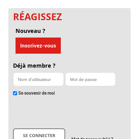
RÉAGISSEZ
Nouveau ?
Inscrivez-vous
Déjà membre ?
Se souvenir de moi