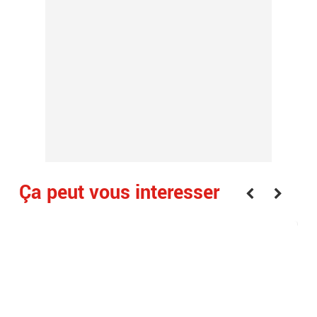
Ça peut vous interesser