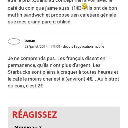
café du coin que j'aime aussi (1€3
Ils ont de bon
muffin sandwich et propose uen cafetiere géniale
que mes grand parent utilisé
leon48
28/juillet/2014 - 17h09
-
depuis l'application mobile
Je ne comprends pas. Les français disent en
permanence, qu'ils n'ont plus d'argent. Les
Starbucks sont pleins à craquer à toutes heures et
le café le moins cher est à (environ) 4€... Au bistrot
du coin, c'est 2€
RÉAGISSEZ
Nouveau ?