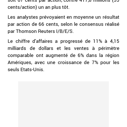
cents/action) un an plus tôt.
Les analystes prévoyaient en moyenne un résultat
par action de 66 cents, selon le consensus réalisé
par Thomson Reuters I/B/E/S.
Le chiffre d'affaires a progressé de 11% à 4,15
milliards de dollars et les ventes à périmètre
comparable ont augmenté de 6% dans la région
Amériques, avec une croissance de 7% pour les
seuls Etats-Unis.