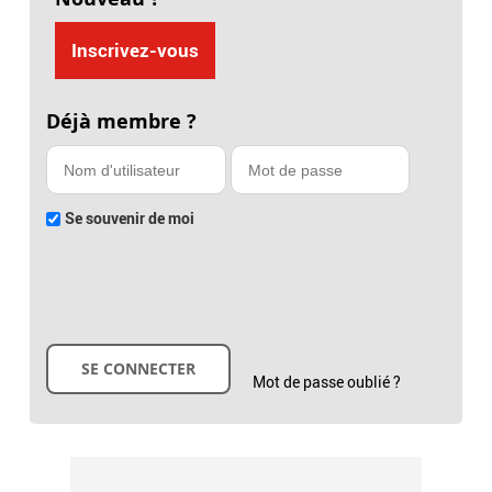
Inscrivez-vous
Déjà membre ?
Se souvenir de moi
Mot de passe oublié ?