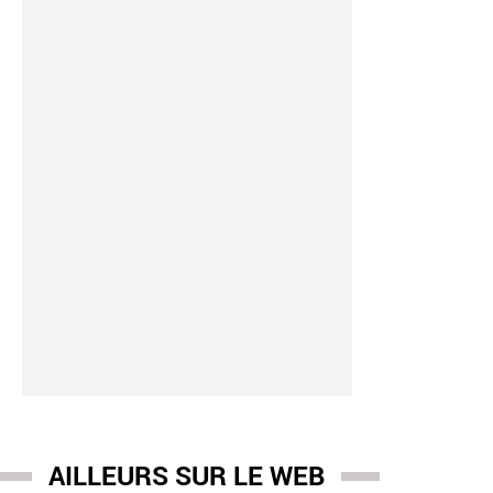
AILLEURS SUR LE WEB