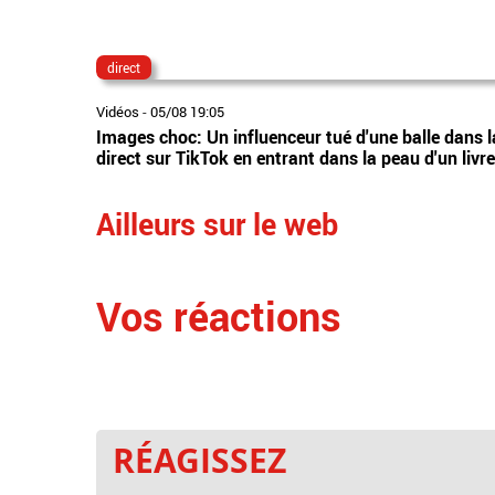
direct
Vidéos
-
05/08 19:05
Images choc: Un influenceur tué d'une balle dans la 
direct sur TikTok en entrant dans la peau d'un livr
Ailleurs sur le web
Vos réactions
RÉAGISSEZ