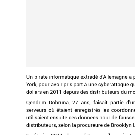
Un pirate informatique extradé d'Allemagne a 
York, pour avoir pris part à une cyberattaque qu
dollars en 2011 depuis des distributeurs du mo
Qendrim Dobruna, 27 ans, faisait partie d'u
serveurs où étaient enregistrés les coordonn
utilisaient ensuite ces données pour de fausses 
distributeurs, selon la procureure de Brooklyn 