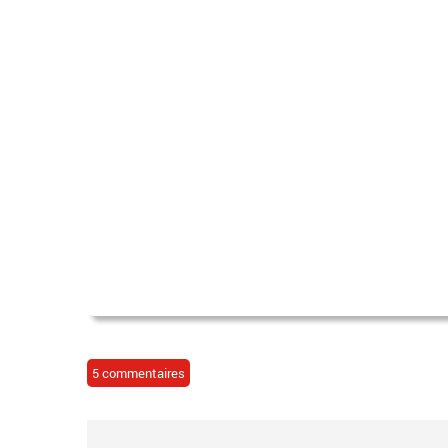
5 commentaires