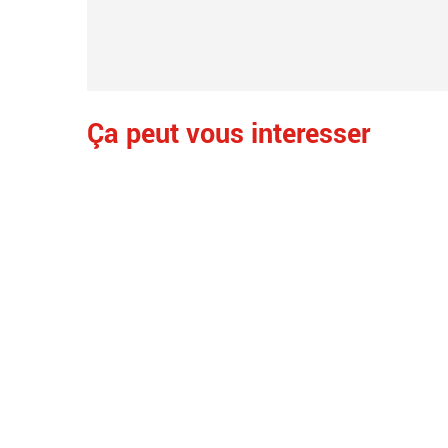
Ça peut vous interesser