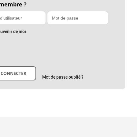
 membre ?
uvenir de moi
Mot de passe oublié ?