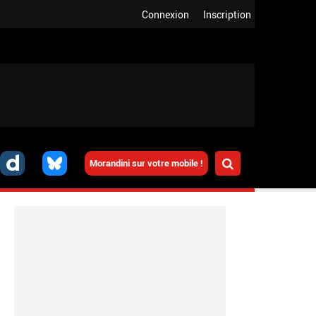
Connexion
Inscription
Morandini sur votre mobile !