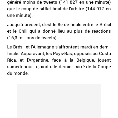
généré moins de tweets (141.827 en une minute)
que le coup de sifflet final de l'arbitre (144.017 en
une minute).
Jusqu'à présent, c'est le 8e de finale entre le Brésil
et le Chili qui a donné lieu au plus de réactions
(16,3 millions de tweets).
Le Brésil et l'Allemagne s'affrontent mardi en demi-
finale. Auparavant, les Pays-Bas, opposés au Costa
Rica, et l'Argentine, face à la Belgique, jouent
samedi pour rejoindre le dernier carré de la Coupe
du monde.