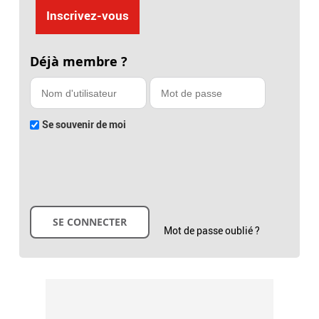
Inscrivez-vous
Déjà membre ?
Se souvenir de moi
Mot de passe oublié ?