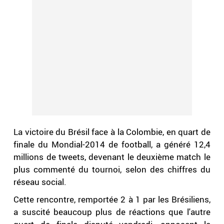
La victoire du Brésil face à la Colombie, en quart de
finale du Mondial-2014 de football, a généré 12,4
millions de tweets, devenant le deuxième match le
plus commenté du tournoi, selon des chiffres du
réseau social.
Cette rencontre, remportée 2 à 1 par les Brésiliens,
a suscité beaucoup plus de réactions que l'autre