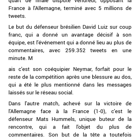
quart de finale disputé vendredi, opposant la
France à l'Allemagne, terminé avec 5 millions de
tweets.
Le but du défenseur brésilien David Luiz sur coup
franc, qui a donné un avantage décisif à son
équipe, est l'événement qui a donné lieu au plus de
commentaires, avec 259.352 tweets en une
minute. M
ais c'est son coéquipier Neymar, forfait pour le
reste de la compétition après une blessure au dos,
qui a été le plus mentionné dans les messages
laissés sur le réseau social.
Dans l'autre match, achevé sur la victoire de
l'Allemagne face à la France (1-0), c'est le
défenseur Mats Hummels, unique buteur de la
rencontre, qui a fait l'objet du plus de
commentaires. Son but de la tête a toutefois