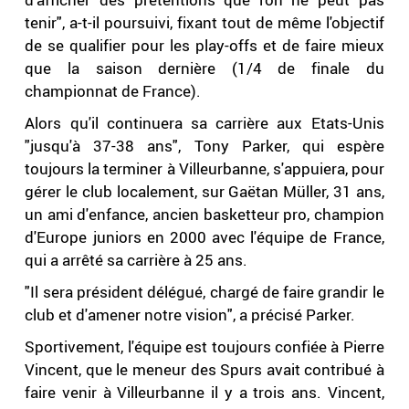
tenir", a-t-il poursuivi, fixant tout de même l'objectif
de se qualifier pour les play-offs et de faire mieux
que la saison dernière (1/4 de finale du
championnat de France).
Alors qu'il continuera sa carrière aux Etats-Unis
"jusqu'à 37-38 ans", Tony Parker, qui espère
toujours la terminer à Villeurbanne, s'appuiera, pour
gérer le club localement, sur Gaëtan Müller, 31 ans,
un ami d'enfance, ancien basketteur pro, champion
d'Europe juniors en 2000 avec l'équipe de France,
qui a arrêté sa carrière à 25 ans.
"Il sera président délégué, chargé de faire grandir le
club et d'amener notre vision", a précisé Parker.
Sportivement, l'équipe est toujours confiée à Pierre
Vincent, que le meneur des Spurs avait contribué à
faire venir à Villeurbanne il y a trois ans. Vincent,