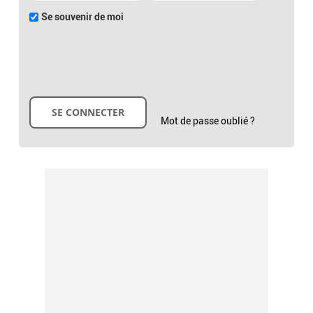
Se souvenir de moi
Mot de passe oublié ?