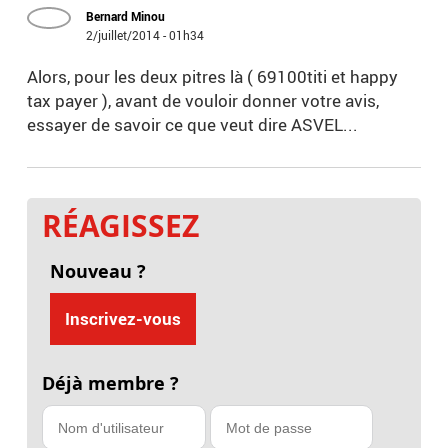
Bernard Minou
2/juillet/2014 - 01h34
Alors, pour les deux pitres là ( 69100titi et happy
tax payer ), avant de vouloir donner votre avis,
essayer de savoir ce que veut dire ASVEL...
RÉAGISSEZ
Nouveau ?
Inscrivez-vous
Déjà membre ?