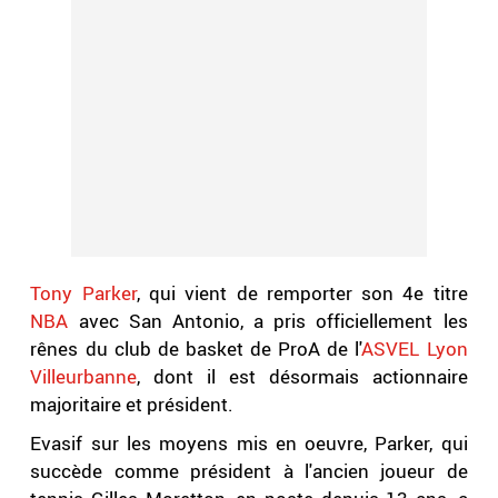
Tony Parker
, qui vient de remporter son 4e titre
NBA
avec San Antonio, a pris officiellement les
rênes du club de basket de ProA de l'
ASVEL Lyon
Villeurbanne
, dont il est désormais actionnaire
majoritaire et président.
Evasif sur les moyens mis en oeuvre, Parker, qui
succède comme président à l'ancien joueur de