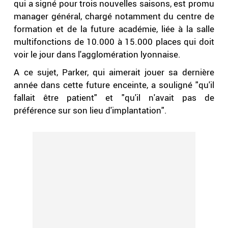
qui a signé pour trois nouvelles saisons, est promu
manager général, chargé notamment du centre de
formation et de la future académie, liée à la salle
multifonctions de 10.000 à 15.000 places qui doit
voir le jour dans l'agglomération lyonnaise.
A ce sujet, Parker, qui aimerait jouer sa dernière
année dans cette future enceinte, a souligné "qu'il
fallait être patient" et "qu'il n'avait pas de
préférence sur son lieu d'implantation".