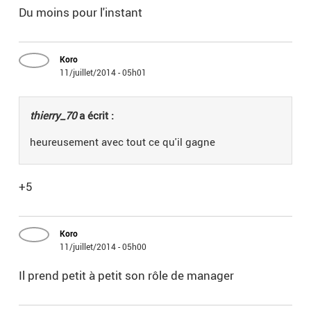
Du moins pour l'instant
Koro
11/juillet/2014 - 05h01
thierry_70
a écrit :
heureusement avec tout ce qu'il gagne
+5
Koro
11/juillet/2014 - 05h00
Il prend petit à petit son rôle de manager