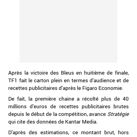
Après la victoire des Bleus en huitième de finale,
TF1 fait le carton plein en termes d'audience et de
recettes publicitaires d'après le Figaro Economie.
De fait, la première chaine a récolté plus de 40
millions d'euros de recettes publicitaires brutes
depuis le début de la compétition, avance
Stratégie
qui cite des données de Kantar Media.
D'après des estimations, ce montant brut, hors