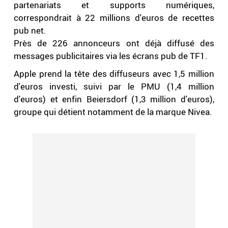
partenariats et supports numériques,
correspondrait à 22 millions d'euros de recettes
pub net.
Près de 226 annonceurs ont déjà diffusé des
messages publicitaires via les écrans pub de TF1.
Apple prend la tête des diffuseurs avec 1,5 million
d'euros investi, suivi par le PMU (1,4 million
d'euros) et enfin Beiersdorf (1,3 million d'euros),
groupe qui détient notamment de la marque Nivea.