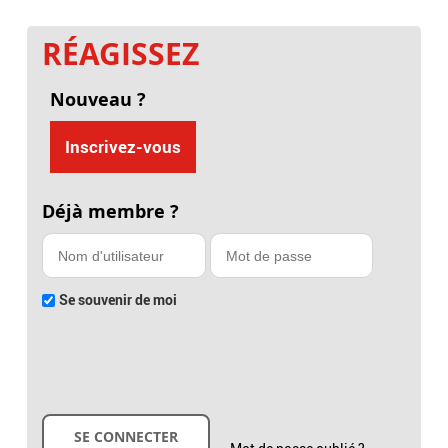
RÉAGISSEZ
Nouveau ?
Inscrivez-vous
Déjà membre ?
Se souvenir de moi