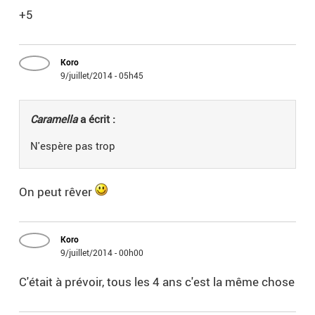
+5
Koro
9/juillet/2014 - 05h45
Caramella
a écrit :
N'espère pas trop
On peut rêver
Koro
9/juillet/2014 - 00h00
C'était à prévoir, tous les 4 ans c'est la même chose