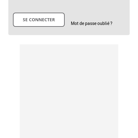
Mot de passe oublié ?