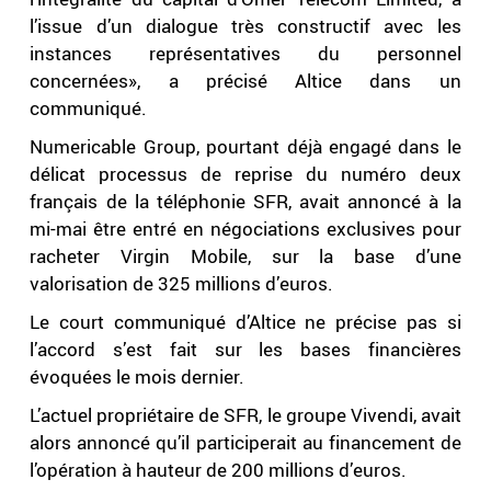
l’issue d’un dialogue très constructif avec les
instances représentatives du personnel
concernées», a précisé Altice dans un
communiqué.
Numericable Group, pourtant déjà engagé dans le
délicat processus de reprise du numéro deux
français de la téléphonie SFR, avait annoncé à la
mi-mai être entré en négociations exclusives pour
racheter Virgin Mobile, sur la base d’une
valorisation de 325 millions d’euros.
Le court communiqué d’Altice ne précise pas si
l’accord s’est fait sur les bases financières
évoquées le mois dernier.
L’actuel propriétaire de SFR, le groupe Vivendi, avait
alors annoncé qu’il participerait au financement de
l’opération à hauteur de 200 millions d’euros.