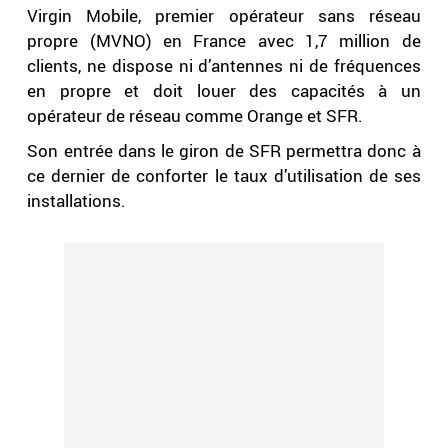
Virgin Mobile, premier opérateur sans réseau
propre (MVNO) en France avec 1,7 million de
clients, ne dispose ni d’antennes ni de fréquences
en propre et doit louer des capacités à un
opérateur de réseau comme Orange et SFR.
Son entrée dans le giron de SFR permettra donc à
ce dernier de conforter le taux d’utilisation de ses
installations.