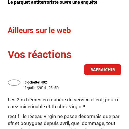
Le parquet antiterroriste ouvre une enquête
meu
Ailleurs sur le web
Vos réactions
RAFRAICHIR
clochette1402
1/juillet/2014 - 08h59
Les 2 extrèmes en matière de service client, pourri
chez miséricable et tb chez virgin !!
rectif : le réseau virgin ne passe désormais que par
sfr et bouygues depuis avril, quel dommage, tout