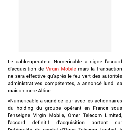
Le câblo-opérateur Numéricable a signé l’accord
d’acquisition de
Virgin Mobile
mais la transaction
ne sera effective qu’après le feu vert des autorités
administratives compétentes, a annoncé lundi sa
maison mère Altice.
«Numericable a signé ce jour avec les actionnaires
du holding du groupe opérant en France sous
l’enseigne Virgin Mobile, Omer Telecom Limited,
l’accord définitif d’acquisition portant sur
l’intégralité du capital d’Omer Telecom Limited, à