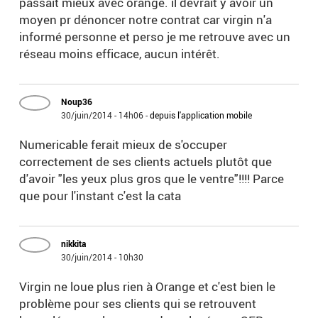
passait mieux avec orange. il devrait y avoir un
moyen pr dénoncer notre contrat car virgin n'a
informé personne et perso je me retrouve avec un
réseau moins efficace, aucun intérêt.
Noup36
30/juin/2014 - 14h06
-
depuis l'application mobile
Numericable ferait mieux de s'occuper
correctement de ses clients actuels plutôt que
d'avoir "les yeux plus gros que le ventre"!!!! Parce
que pour l'instant c'est la cata
nikkita
30/juin/2014 - 10h30
Virgin ne loue plus rien à Orange et c'est bien le
problème pour ses clients qui se retrouvent