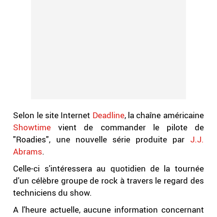
Selon le site Internet
Deadline
, la chaîne américaine
Showtime
vient de commander le pilote de
"Roadies", une nouvelle série produite par
J.J.
Abrams
.
Celle-ci s'intéressera au quotidien de la tournée
d'un célèbre groupe de rock à travers le regard des
techniciens du show.
A l'heure actuelle, aucune information concernant