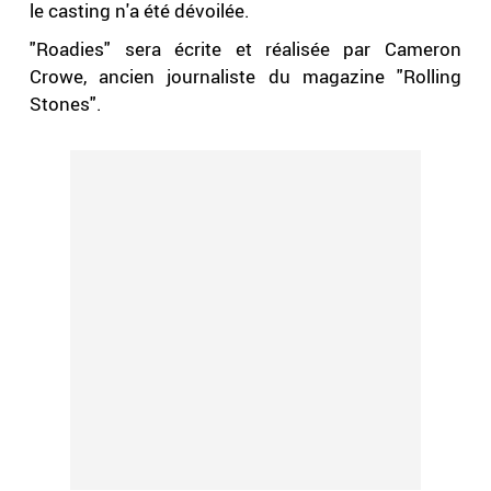
le casting n'a été dévoilée.
"Roadies" sera écrite et réalisée par Cameron
Crowe, ancien journaliste du magazine "Rolling
Stones".