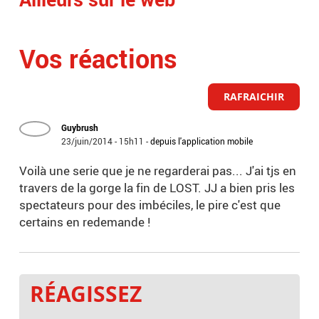
Vos réactions
RAFRAICHIR
Guybrush
23/juin/2014 - 15h11
-
depuis l'application mobile
Voilà une serie que je ne regarderai pas... J'ai tjs en
travers de la gorge la fin de LOST. JJ a bien pris les
spectateurs pour des imbéciles, le pire c'est que
certains en redemande !
RÉAGISSEZ