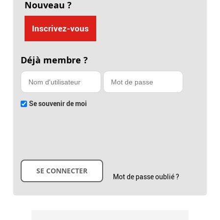
Nouveau ?
Inscrivez-vous
Déjà membre ?
Se souvenir de moi
Mot de passe oublié ?