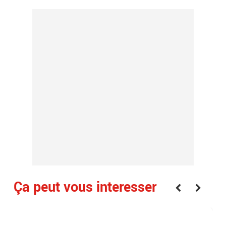
Ça peut vous interesser