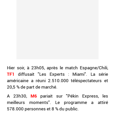
Hier soir, à 23h05, après le match Espagne/Chili,
TF1
diffusait "Les Experts : Miami". La série
américaine a réuni 2.510.000 téléspectateurs et
20,5 % de part de marché.
A 23h30,
M6
pariait sur "Pékin Express, les
meilleurs moments". Le programme a attiré
578.000 personnes et 8 % du public.