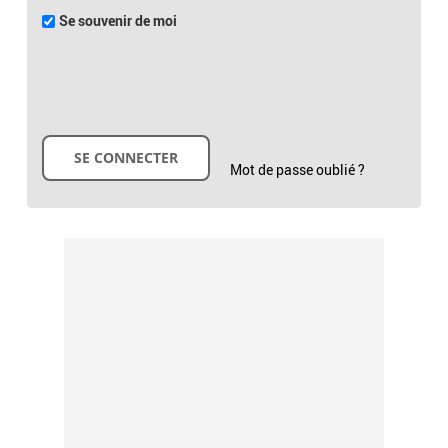
Se souvenir de moi
Mot de passe oublié ?