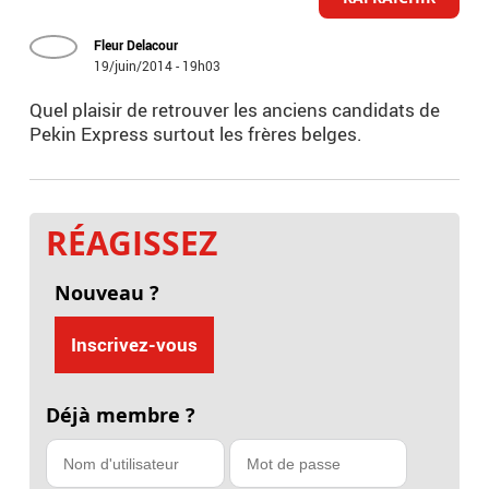
Fleur Delacour
19/juin/2014 - 19h03
Quel plaisir de retrouver les anciens candidats de
Pekin Express surtout les frères belges.
RÉAGISSEZ
Nouveau ?
Inscrivez-vous
Déjà membre ?