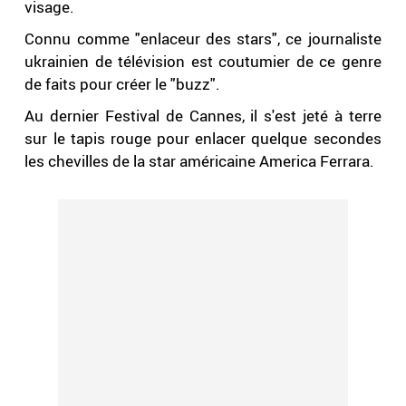
visage.
Connu comme "enlaceur des stars", ce journaliste
ukrainien de télévision est coutumier de ce genre
de faits pour créer le "buzz".
Au dernier Festival de Cannes, il s'est jeté à terre
sur le tapis rouge pour enlacer quelque secondes
les chevilles de la star américaine America Ferrara.