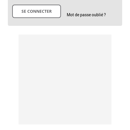
Mot de passe oublié ?