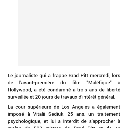
Le journaliste qui a frappé Brad Pitt mercredi, lors
de l'avant-première du film "Maléfique" à
Hollywood, a été condamné a trois ans de liberté
surveillée et 20 jours de travaux d'intérêt général.
La cour supérieure de Los Angeles a également
imposé à Vitalii Sediuk, 25 ans, un traitement
psychologique, et lui a interdit de s'approcher à