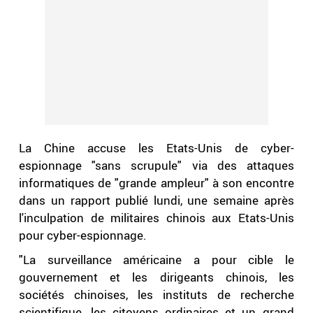
La Chine accuse les Etats-Unis de cyber-
espionnage "sans scrupule" via des attaques
informatiques de "grande ampleur" à son encontre
dans un rapport publié lundi, une semaine après
l'inculpation de militaires chinois aux Etats-Unis
pour cyber-espionnage.
"La surveillance américaine a pour cible le
gouvernement et les dirigeants chinois, les
sociétés chinoises, les instituts de recherche
scientifique, les citoyens ordinaires et un grand