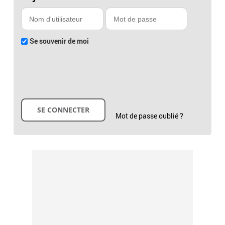
Se souvenir de moi
Mot de passe oublié ?