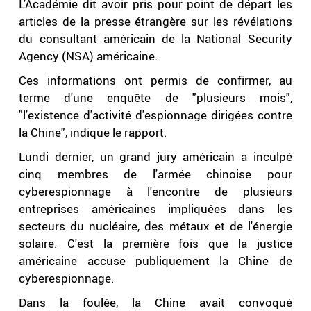
L'Académie dit avoir pris pour point de départ les
articles de la presse étrangère sur les révélations
du consultant américain de la National Security
Agency (NSA) américaine.
Ces informations ont permis de confirmer, au
terme d'une enquête de "plusieurs mois",
"l'existence d'activité d'espionnage dirigées contre
la Chine", indique le rapport.
Lundi dernier, un grand jury américain a inculpé
cinq membres de l'armée chinoise pour
cyberespionnage à l'encontre de plusieurs
entreprises américaines impliquées dans les
secteurs du nucléaire, des métaux et de l'énergie
solaire. C'est la première fois que la justice
américaine accuse publiquement la Chine de
cyberespionnage.
Dans la foulée, la Chine avait convoqué