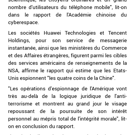
nombre d'utilisateurs du téléphone mobile", lit-on
dans le rapport de l'Académie chinoise du
cyberespace.
Les sociétés Huawei Technologies et Tencent
Holdings, pour son service de messagerie
instantanée, ainsi que les ministères du Commerce
et des Affaires étrangères, figurent parmi les cibles
des services américains de renseignements de la
NSA, affirme le rapport qui estime que les Etats-
Unis espionnent "les quatre coins de la Chine".
"Les opérations d'espionnage de l'Amérique vont
très au-delà de la logique juridique de l'anti-
terrorisme et montrent au grand jour le visage
repoussant de la poursuite de son intérêt
personnel au mépris total de l'intégrité morale", lit-
on en conclusion du rapport.