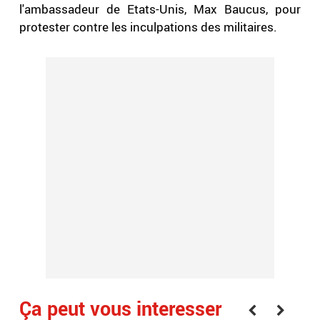
l'ambassadeur de Etats-Unis, Max Baucus, pour
protester contre les inculpations des militaires.
Ça peut vous interesser