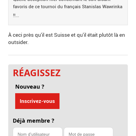
favoris de ce tournoi du français Stanislas Wawrinka
!!...
À ceci près qu'il est Suisse et qu'il était plutôt là en
outsider.
RÉAGISSEZ
Nouveau ?
Inscrivez-vous
Déjà membre ?