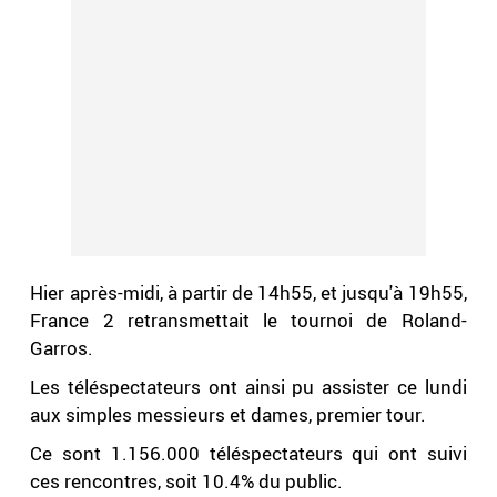
Hier après-midi, à partir de 14h55, et jusqu'à 19h55,
France 2 retransmettait le tournoi de Roland-
Garros.
Les téléspectateurs ont ainsi pu assister ce lundi
aux simples messieurs et dames, premier tour.
Ce sont 1.156.000 téléspectateurs qui ont suivi
ces rencontres, soit 10.4% du public.