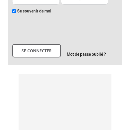
Se souvenir de moi
Mot de passe oublié ?