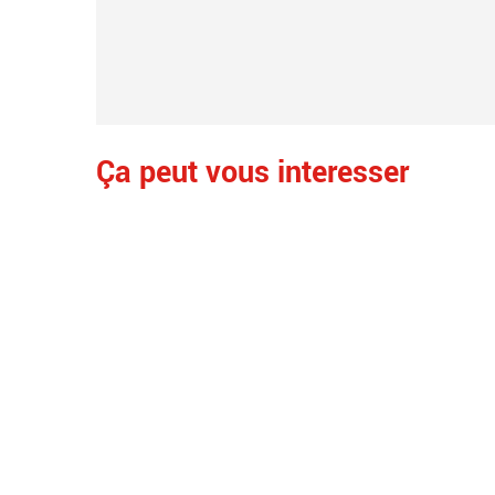
Ça peut vous interesser