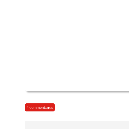
4 commentaires