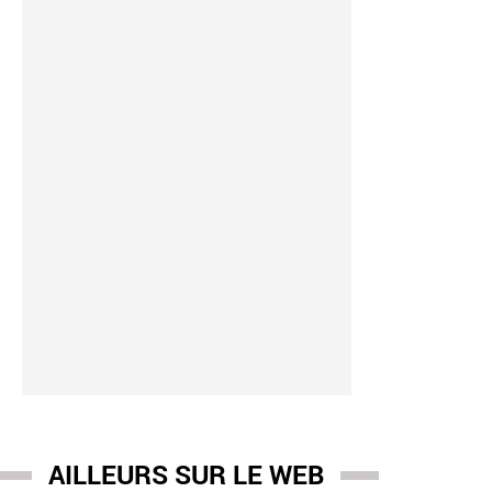
AILLEURS SUR LE WEB