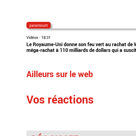
paramount
Vidéos
-
18:31
Le Royaume-Uni donne son feu vert au rachat de 
méga-rachat à 110 milliards de dollars qui a susci
Ailleurs sur le web
Vos réactions