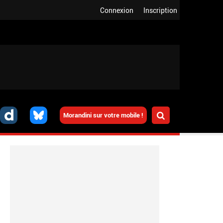
Connexion
Inscription
Morandini sur votre mobile !