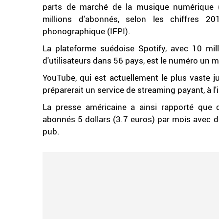
parts de marché de la musique numérique (c
millions d'abonnés, selon les chiffres 201
phonographique (IFPI).
La plateforme suédoise Spotify, avec 10 mil
d'utilisateurs dans 56 pays, est le numéro un 
YouTube, qui est actuellement le plus vaste j
préparerait un service de streaming payant, à l
La presse américaine a ainsi rapporté que c
abonnés 5 dollars (3.7 euros) par mois avec d
pub.