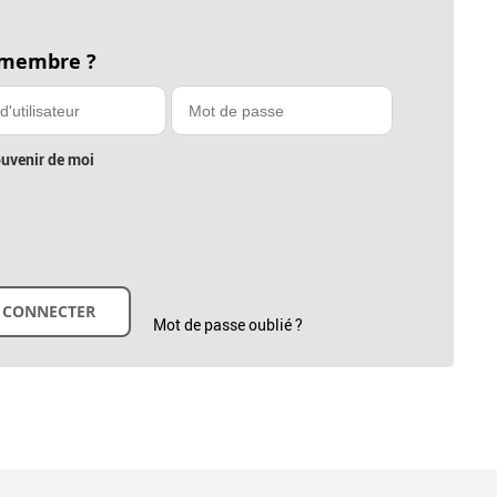
 membre ?
uvenir de moi
Mot de passe oublié ?