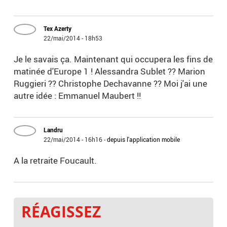
Tex Azerty
22/mai/2014 - 18h53
Je le savais ça. Maintenant qui occupera les fins de
matinée d'Europe 1 ! Alessandra Sublet ?? Marion
Ruggieri ?? Christophe Dechavanne ?? Moi j'ai une
autre idée : Emmanuel Maubert !!
Landru
22/mai/2014 - 16h16
-
depuis l'application mobile
A la retraite Foucault.
RÉAGISSEZ