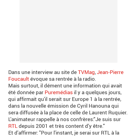
Dans une interview au site de
TVMag
,
Jean-Pierre
Foucault
évoque sa rentrée à la radio.
Mais surtout, il dément une information qui avait
été donnée par
Puremédias
il y a quelques jours,
qui affirmait qu'il serait sur Europe 1 à la rentrée,
dans la nouvelle émission de Cyril Hanouna qui
sera diffusée à la place de celle de Laurent Ruquier.
L'animateur rappelle à nos confrères:"Je suis sur
RTL
depuis 2001 et très content d'y être."
Et d'affirmer: "Pour l'instant, je serai sur RTL à la