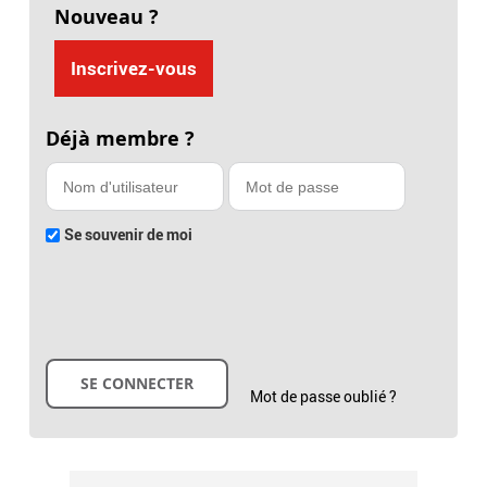
Nouveau ?
Inscrivez-vous
Déjà membre ?
Se souvenir de moi
Mot de passe oublié ?