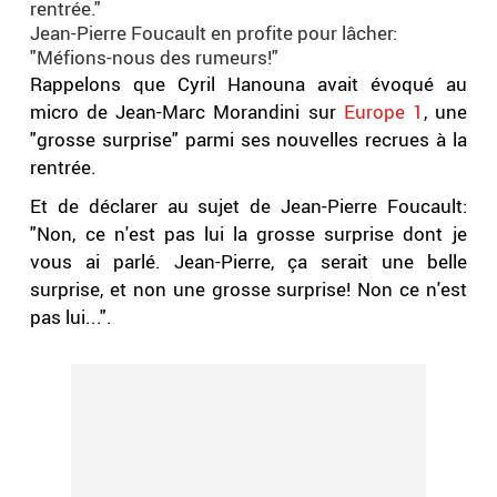
rentrée."
Jean-Pierre Foucault en profite pour lâcher:
"Méfions-nous des rumeurs!"
Rappelons que Cyril Hanouna avait évoqué au
micro de Jean-Marc Morandini sur
Europe 1
, une
"grosse surprise" parmi ses nouvelles recrues à la
rentrée.
Et de déclarer au sujet de Jean-Pierre Foucault:
"Non, ce n'est pas lui la grosse surprise dont je
vous ai parlé. Jean-Pierre, ça serait une belle
surprise, et non une grosse surprise! Non ce n'est
pas lui...".