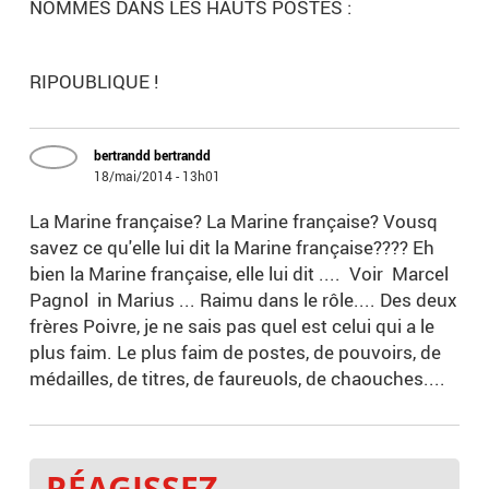
NOMMES DANS LES HAUTS POSTES :
RIPOUBLIQUE !
bertrandd bertrandd
18/mai/2014 - 13h01
La Marine française? La Marine française? Vousq
savez ce qu'elle lui dit la Marine française???? Eh
bien la Marine française, elle lui dit .... Voir Marcel
Pagnol in Marius ... Raimu dans le rôle.... Des deux
frères Poivre, je ne sais pas quel est celui qui a le
plus faim. Le plus faim de postes, de pouvoirs, de
médailles, de titres, de faureuols, de chaouches....
RÉAGISSEZ