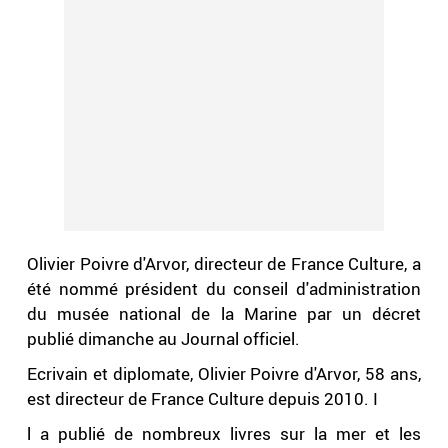
Olivier Poivre d'Arvor, directeur de France Culture, a
été nommé président du conseil d'administration
du musée national de la Marine par un décret
publié dimanche au Journal officiel.
Ecrivain et diplomate, Olivier Poivre d'Arvor, 58 ans,
est directeur de France Culture depuis 2010. I
l a publié de nombreux livres sur la mer et les