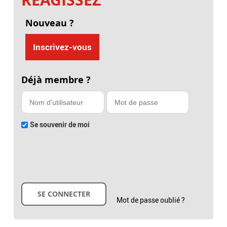
Nouveau ?
Inscrivez-vous
Déjà membre ?
Se souvenir de moi
Mot de passe oublié ?