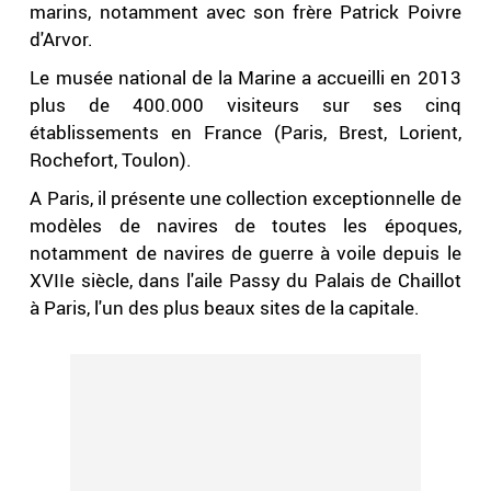
marins, notamment avec son frère Patrick Poivre
d'Arvor.
Le musée national de la Marine a accueilli en 2013
plus de 400.000 visiteurs sur ses cinq
établissements en France (Paris, Brest, Lorient,
Rochefort, Toulon).
A Paris, il présente une collection exceptionnelle de
modèles de navires de toutes les époques,
notamment de navires de guerre à voile depuis le
XVIIe siècle, dans l'aile Passy du Palais de Chaillot
à Paris, l'un des plus beaux sites de la capitale.