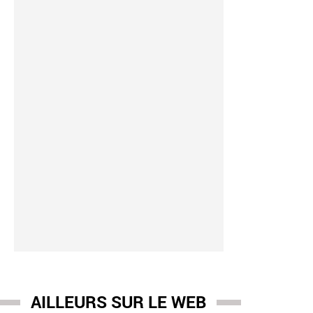
AILLEURS SUR LE WEB