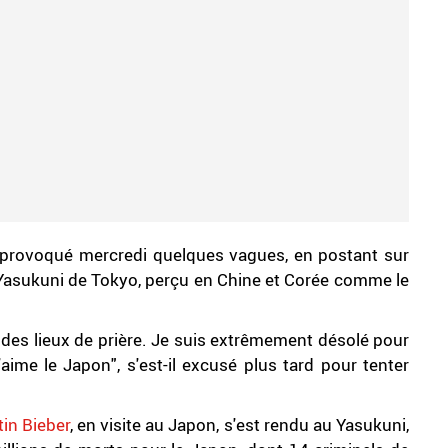
provoqué mercredi quelques vagues, en postant sur
Yasukuni de Tokyo, perçu en Chine et Corée comme le
t des lieux de prière. Je suis extrêmement désolé pour
'aime le Japon", s'est-il excusé plus tard pour tenter
tin Bieber
, en visite au Japon, s'est rendu au Yasukuni,