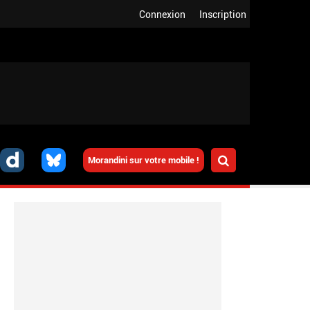
Connexion
Inscription
Morandini sur votre mobile !