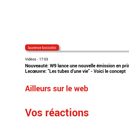
laurence boccolini
Vidéos
-
17:03
Nouveauté: W9 lance une nouvelle émission en prim
Lecœuvre: "Les tubes d’une vie" - Voici le concept
Ailleurs sur le web
Vos réactions