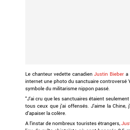
Le chanteur vedette canadien
Justin Bieber
a 
internet une photo du sanctuaire controversé 
symbole du militarisme nippon passé.
"J'ai cru que les sanctuaires étaient seulemen
tous ceux que j'ai offensés. J'aime la Chine, j
d'apaiser la colère.
A l'instar de nombreux touristes étrangers,
Jus