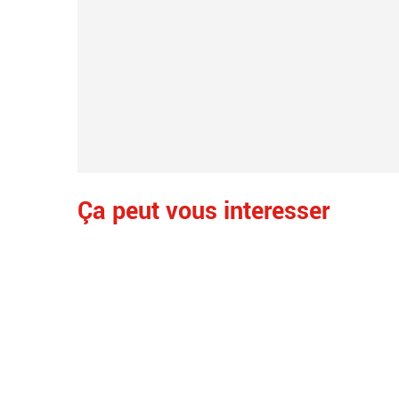
Ça peut vous interesser