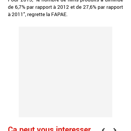
de 6,7% par rapport à 2012 et de 27,6% par rapport
à 2011", regrette la FAPAE.
Ça peut vous interesser