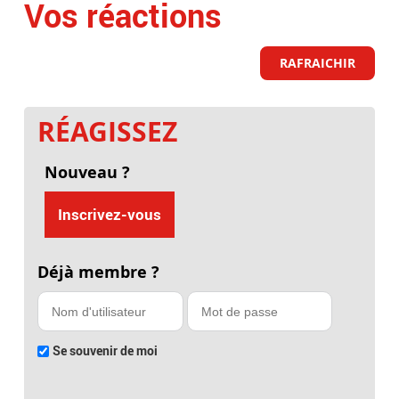
Vos réactions
RAFRAICHIR
RÉAGISSEZ
Nouveau ?
Inscrivez-vous
Déjà membre ?
Se souvenir de moi