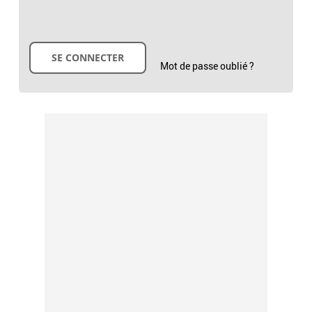
Mot de passe oublié ?