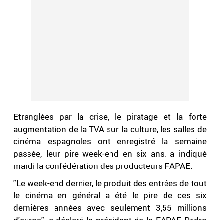
Etranglées par la crise, le piratage et la forte
augmentation de la TVA sur la culture, les salles de
cinéma espagnoles ont enregistré la semaine
passée, leur pire week-end en six ans, a indiqué
mardi la confédération des producteurs FAPAE.
"Le week-end dernier, le produit des entrées de tout
le cinéma en général a été le pire de ces six
dernières années avec seulement 3,55 millions
d'euros", a déclaré le président de la FAPAE Pedro