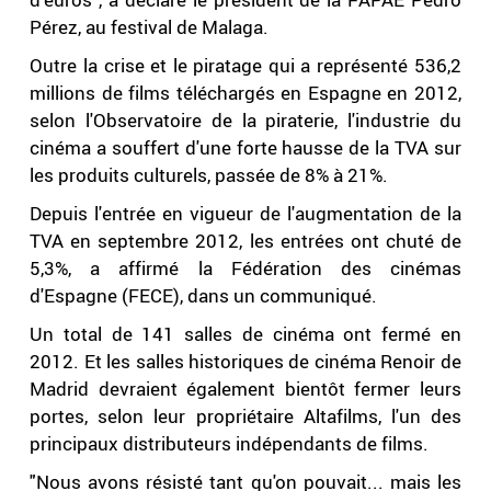
Pérez, au festival de Malaga.
Outre la crise et le piratage qui a représenté 536,2
millions de films téléchargés en Espagne en 2012,
selon l'Observatoire de la piraterie, l'industrie du
cinéma a souffert d'une forte hausse de la TVA sur
les produits culturels, passée de 8% à 21%.
Depuis l'entrée en vigueur de l'augmentation de la
TVA en septembre 2012, les entrées ont chuté de
5,3%, a affirmé la Fédération des cinémas
d'Espagne (FECE), dans un communiqué.
Un total de 141 salles de cinéma ont fermé en
2012. Et les salles historiques de cinéma Renoir de
Madrid devraient également bientôt fermer leurs
portes, selon leur propriétaire Altafilms, l'un des
principaux distributeurs indépendants de films.
"Nous avons résisté tant qu'on pouvait... mais les