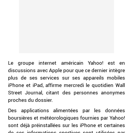
Le groupe internet américain Yahoo! est en
discussions avec Apple pour que ce dernier intègre
plus de ses services sur ses appareils mobiles
iPhone et iPad, affirme mercredi le quotidien Wall
Street Journal, citant des personnes anonymes
proches du dossier.
Des applications alimentées par les données
boursières et météorologiques fournies par Yahoo!
sont déjà préinstallées sur les iPhone et certaines
de ses informations sportives sont utilisées par