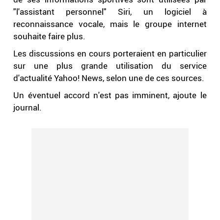
"l'assistant personnel" Siri, un logiciel à
reconnaissance vocale, mais le groupe internet
souhaite faire plus.
Les discussions en cours porteraient en particulier
sur une plus grande utilisation du service
d'actualité Yahoo! News, selon une de ces sources.
Un éventuel accord n'est pas imminent, ajoute le
journal.