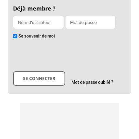
Déjà membre ?
Se souvenir de moi
Mot de passe oublié ?