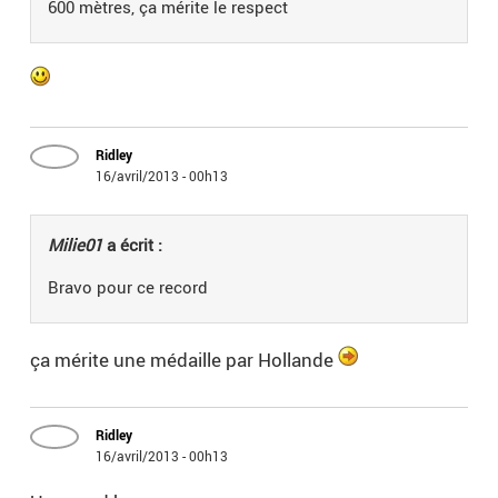
600 mètres, ça mérite le respect
Ridley
16/avril/2013 - 00h13
Milie01
a écrit :
Bravo pour ce record
ça mérite une médaille par Hollande
Ridley
16/avril/2013 - 00h13