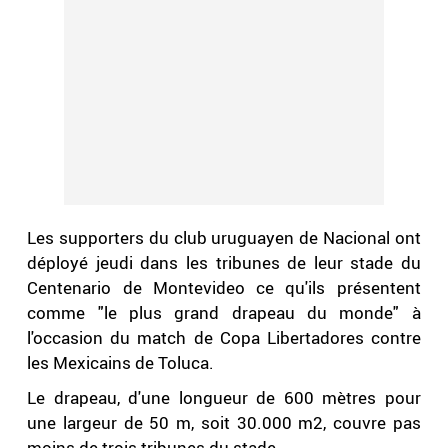
Les supporters du club uruguayen de Nacional ont
déployé jeudi dans les tribunes de leur stade du
Centenario de Montevideo ce qu'ils présentent
comme "le plus grand drapeau du monde" à
l'occasion du match de Copa Libertadores contre
les Mexicains de Toluca.
Le drapeau, d'une longueur de 600 mètres pour
une largeur de 50 m, soit 30.000 m2, couvre pas
moins de trois tribunes du stade.