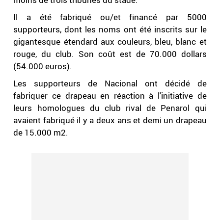
Il a été fabriqué ou/et financé par 5000
supporteurs, dont les noms ont été inscrits sur le
gigantesque étendard aux couleurs, bleu, blanc et
rouge, du club. Son coût est de 70.000 dollars
(54.000 euros).
Les supporteurs de Nacional ont décidé de
fabriquer ce drapeau en réaction à l'initiative de
leurs homologues du club rival de Penarol qui
avaient fabriqué il y a deux ans et demi un drapeau
de 15.000 m2.