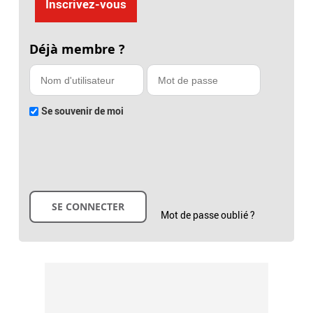
Inscrivez-vous
Déjà membre ?
Se souvenir de moi
Mot de passe oublié ?