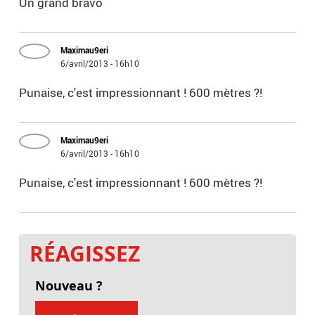
Un grand bravo
Maximau9eri
6/avril/2013 - 16h10
Punaise, c'est impressionnant ! 600 mètres ?!
Maximau9eri
6/avril/2013 - 16h10
Punaise, c'est impressionnant ! 600 mètres ?!
RÉAGISSEZ
Nouveau ?