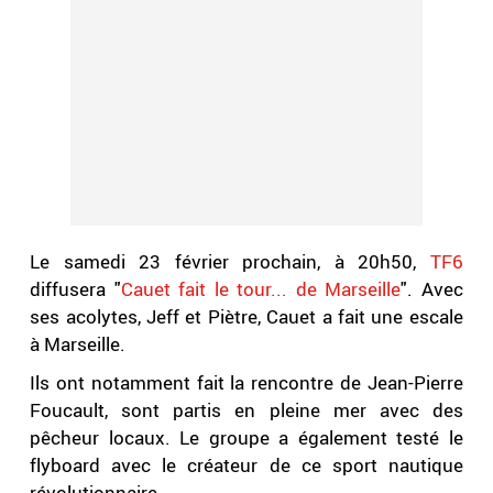
Le samedi 23 février prochain, à 20h50,
TF6
diffusera "
Cauet fait le tour... de Marseille
". Avec
ses acolytes, Jeff et Piètre, Cauet a fait une escale
à Marseille.
Ils ont notamment fait la rencontre de Jean-Pierre
Foucault, sont partis en pleine mer avec des
pêcheur locaux. Le groupe a également testé le
flyboard avec le créateur de ce sport nautique
révolutionnaire.