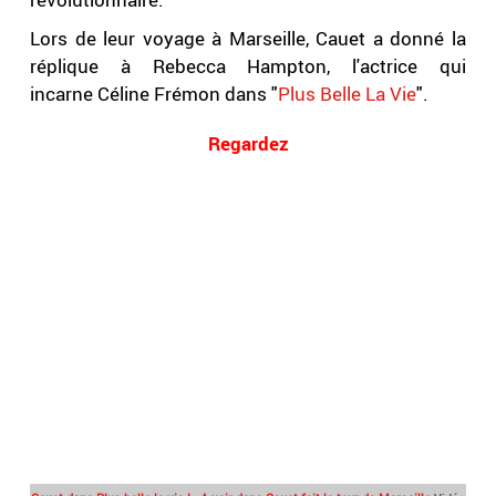
Lors de leur voyage à Marseille, Cauet a donné la
réplique à Rebecca Hampton, l'actrice qui
incarne Céline Frémon dans "
Plus Belle La Vie
".
Regardez