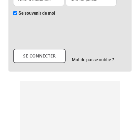
Se souvenir de moi
Mot de passe oublié ?