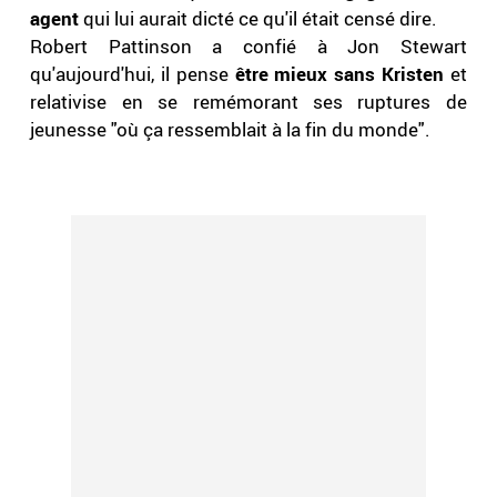
agent
qui lui aurait dicté ce qu'il était censé dire.
Robert Pattinson a confié à Jon Stewart
qu'aujourd'hui, il pense
être mieux sans Kristen
et
relativise en se remémorant ses ruptures de
jeunesse "où ça ressemblait à la fin du monde".