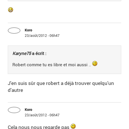
Koro
23/août/2012 - 06h47
Karyne75
a écrit :
Robert comme tu es libre et moi aussi ..
J'en suis sûr que robert a déjà trouver quelqu'un
d'autre
Koro
23/août/2012 - 06h47
Cela nous nous regarde pas