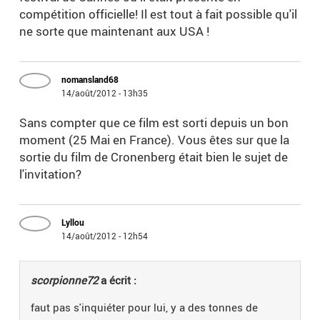
compétition officielle! Il est tout à fait possible qu'il
ne sorte que maintenant aux USA !
nomansland68
14/août/2012 - 13h35
Sans compter que ce film est sorti depuis un bon
moment (25 Mai en France). Vous êtes sur que la
sortie du film de Cronenberg était bien le sujet de
l'invitation?
Lyllou
14/août/2012 - 12h54
scorpionne72
a écrit :
faut pas s'inquiéter pour lui, y a des tonnes de