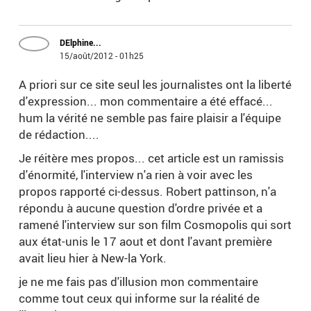
DElphine...
15/août/2012 - 01h25
A priori sur ce site seul les journalistes ont la liberté
d'expression... mon commentaire a été effacé...
hum la vérité ne semble pas faire plaisir a l'équipe
de rédaction....
Je réitère mes propos... cet article est un ramissis
d'énormité, l'interview n'a rien à voir avec les
propos rapporté ci-dessus. Robert pattinson, n'a
répondu à aucune question d'ordre privée et a
ramené l'interview sur son film Cosmopolis qui sort
aux état-unis le 17 aout et dont l'avant première
avait lieu hier à New-la York.
je ne me fais pas d'illusion mon commentaire
comme tout ceux qui informe sur la réalité de