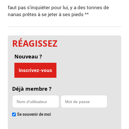
faut pas s'inquiéter pour lui, y a des tonnes de
nanas prêtes à se jeter à ses pieds ^^
RÉAGISSEZ
Nouveau ?
Inscrivez-vous
Déjà membre ?
Se souvenir de moi