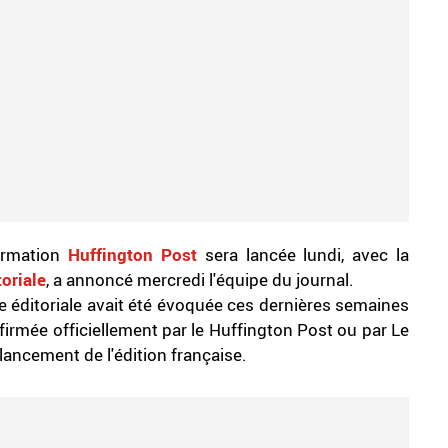
ormation
Huffington Post
sera lancée lundi, avec la
oriale
, a annoncé mercredi l'équipe du journal.
e éditoriale avait été évoquée ces dernières semaines
firmée officiellement par le Huffington Post ou par Le
lancement de l'édition française.