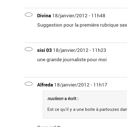
Divina
18/janvier/2012 - 11h48
Suggestion pour la première rubrique sexo
sisi 03
18/janvier/2012 - 11h23
une grande journaliste pour moi
Alfreda
18/janvier/2012 - 11h17
nucleon
a écrit :
Est ce qu'il y a une boite à partouzes dan