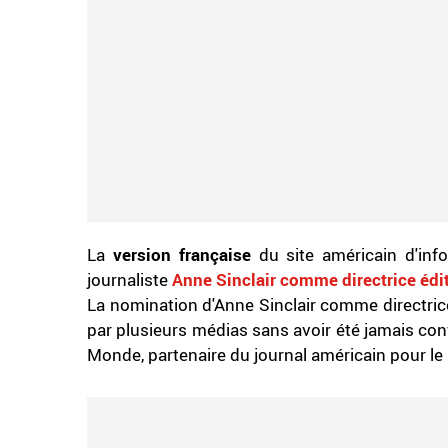
La
version française
du site américain d'inf
journaliste
Anne
Sinclair comme directrice édit
La nomination d'Anne Sinclair comme directric
par plusieurs médias sans avoir été jamais con
Monde, partenaire du journal américain pour le 