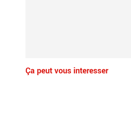
Ça peut vous interesser