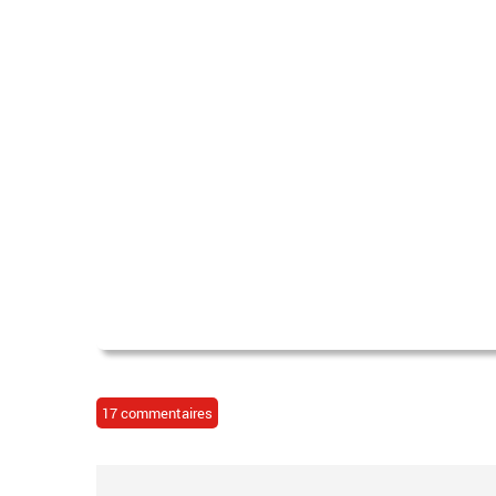
17 commentaires