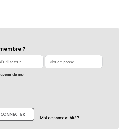
 membre ?
uvenir de moi
Mot de passe oublié ?