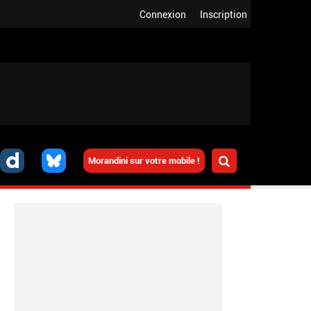
Connexion
Inscription
Morandini sur votre mobile !