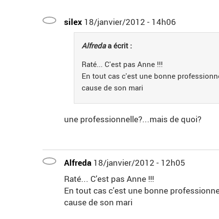
silex
18/janvier/2012 - 14h06
Alfreda
a écrit :
Raté... C'est pas Anne !!!
En tout cas c'est une bonne professionnel
cause de son mari
une professionnelle?...mais de quoi?
Alfreda
18/janvier/2012 - 12h05
Raté... C'est pas Anne !!!
En tout cas c'est une bonne professionnell
cause de son mari