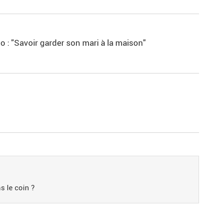
 : "Savoir garder son mari à la maison"
s le coin ?