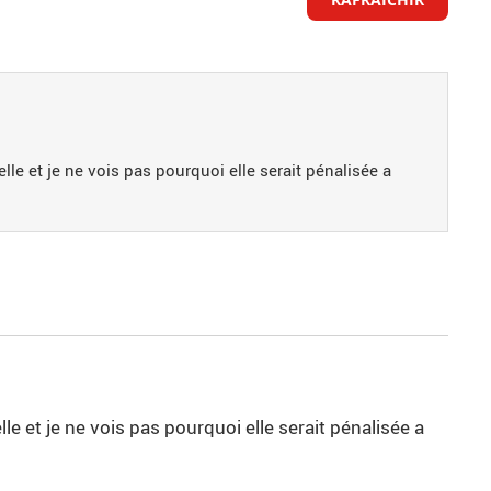
le et je ne vois pas pourquoi elle serait pénalisée a
e et je ne vois pas pourquoi elle serait pénalisée a