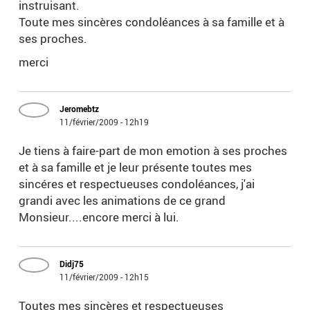
instruisant.
Toute mes sincères condoléances à sa famille et à
ses proches.
merci
Jeromebtz
11/février/2009 - 12h19
Je tiens à faire-part de mon emotion à ses proches
et à sa famille et je leur présente toutes mes
sincéres et respectueuses condoléances, j'ai
grandi avec les animations de ce grand
Monsieur....encore merci à lui.
Didj75
11/février/2009 - 12h15
Toutes mes sincères et respectueuses