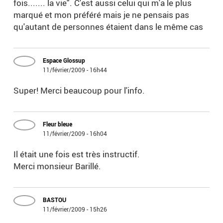
fois....... la vie". C'est aussi celui qui m'a le plus
marqué et mon préféré mais je ne pensais pas
qu'autant de personnes étaient dans le même cas
Espace Glossup
11/février/2009 - 16h44
Super! Merci beaucoup pour l'info.
Fleur bleue
11/février/2009 - 16h04
Il était une fois est très instructif.
Merci monsieur Barillé.
BASTOU
11/février/2009 - 15h26