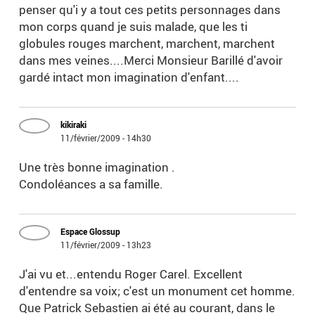
penser qu'i y a tout ces petits personnages dans
mon corps quand je suis malade, que les ti
globules rouges marchent, marchent, marchent
dans mes veines....Merci Monsieur Barillé d'avoir
gardé intact mon imagination d'enfant....
kikiraki
11/février/2009 - 14h30
Une très bonne imagination .
Condoléances a sa famille.
Espace Glossup
11/février/2009 - 13h23
J'ai vu et...entendu Roger Carel. Excellent
d'entendre sa voix; c'est un monument cet homme.
Que Patrick Sebastien ai été au courant, dans le