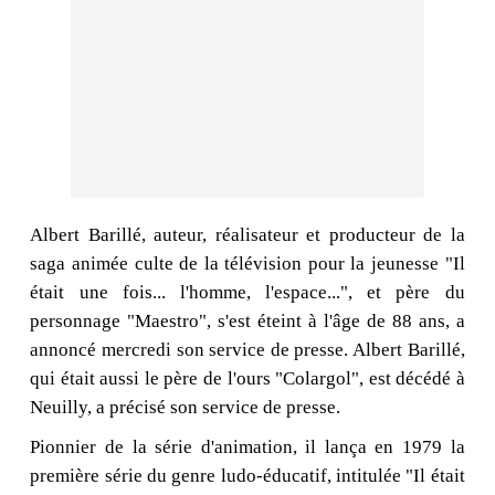
Albert Barillé, auteur, réalisateur et producteur de la
saga animée culte de la télévision pour la jeunesse "Il
était une fois... l'homme, l'espace...", et père du
personnage "Maestro", s'est éteint à l'âge de 88 ans, a
annoncé mercredi son service de presse. Albert Barillé,
qui était aussi le père de l'ours "Colargol", est décédé à
Neuilly, a précisé son service de presse.
Pionnier de la série d'animation, il lança en 1979 la
première série du genre ludo-éducatif, intitulée "Il était