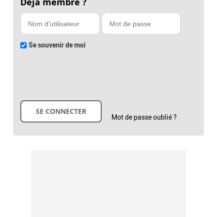
Déjà membre ?
Se souvenir de moi
Mot de passe oublié ?