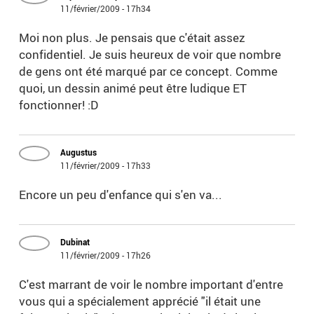
11/février/2009 - 17h34
Moi non plus. Je pensais que c'était assez
confidentiel. Je suis heureux de voir que nombre
de gens ont été marqué par ce concept. Comme
quoi, un dessin animé peut être ludique ET
fonctionner! :D
Augustus
11/février/2009 - 17h33
Encore un peu d'enfance qui s'en va...
Dubinat
11/février/2009 - 17h26
C'est marrant de voir le nombre important d'entre
vous qui a spécialement apprécié "il était une