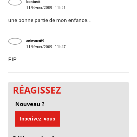
bonbeck
11/février/2009 - 11h51
une bonne partie de mon enfance...
animaux89
11/février/2009 - 11h47
RIP
RÉAGISSEZ
Nouveau ?
Inscrivez-vous