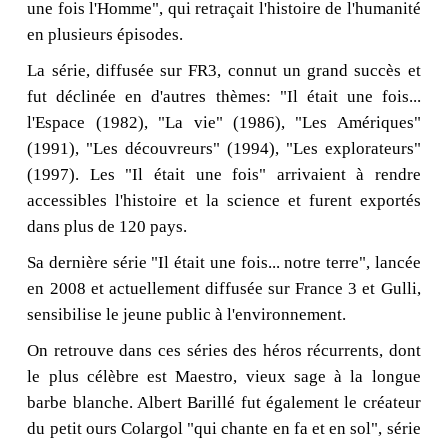
une fois l'Homme", qui retraçait l'histoire de l'humanité
en plusieurs épisodes.
La série, diffusée sur FR3, connut un grand succès et
fut déclinée en d'autres thèmes: "Il était une fois...
l'Espace (1982), "La vie" (1986), "Les Amériques"
(1991), "Les découvreurs" (1994), "Les explorateurs"
(1997). Les "Il était une fois" arrivaient à rendre
accessibles l'histoire et la science et furent exportés
dans plus de 120 pays.
Sa dernière série "Il était une fois... notre terre", lancée
en 2008 et actuellement diffusée sur France 3 et Gulli,
sensibilise le jeune public à l'environnement.
On retrouve dans ces séries des héros récurrents, dont
le plus célèbre est Maestro, vieux sage à la longue
barbe blanche. Albert Barillé fut également le créateur
du petit ours Colargol "qui chante en fa et en sol", série