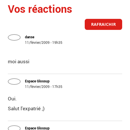
Vos réactions
RAFRAICHIR
danse
11/février/2009 - 19h35
moi aussi
Espace Glossup
11/février/2009 - 17h35
Oui.
Salut l'expatrié ;)
Espace Glossup