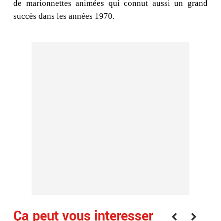
de marionnettes animées qui connut aussi un grand
succès dans les années 1970.
Ça peut vous interesser