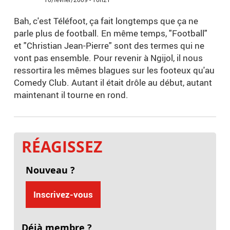
Bah, c'est Téléfoot, ça fait longtemps que ça ne
parle plus de football. En même temps, "Football"
et "Christian Jean-Pierre" sont des termes qui ne
vont pas ensemble. Pour revenir à Ngijol, il nous
ressortira les mêmes blagues sur les footeux qu'au
Comedy Club. Autant il était drôle au début, autant
maintenant il tourne en rond.
RÉAGISSEZ
Nouveau ?
Inscrivez-vous
Déjà membre ?