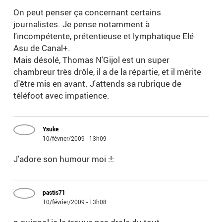
On peut penser ça concernant certains
journalistes. Je pense notamment à
l'incompétente, prétentieuse et lymphatique Elé
Asu de Canal+.
Mais désolé, Thomas N'Gijol est un super
chambreur très drôle, il a de la répartie, et il mérite
d'être mis en avant. J'attends sa rubrique de
téléfoot avec impatience.
Ysuke
10/février/2009 - 13h09
J'adore son humour moi :!:
pastis71
10/février/2009 - 13h08