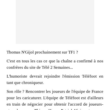
Thomas N'Gijol prochainement sur TF1 ?
C'est en tous les cas ce que la chaîne a confirmé à nos
confrères du site de Télé 2 Semaines...
L'humoriste devrait rejoindre l'émission Téléfoot en
tant que chroniqueur.
Son rôle ? Rencontrer les joueurs de l'équipe de France
pour les caricaturer. L'équipe de Téléfoot est d'ailleurs
en train de négocier pour obtenir l'accord de joueurs-