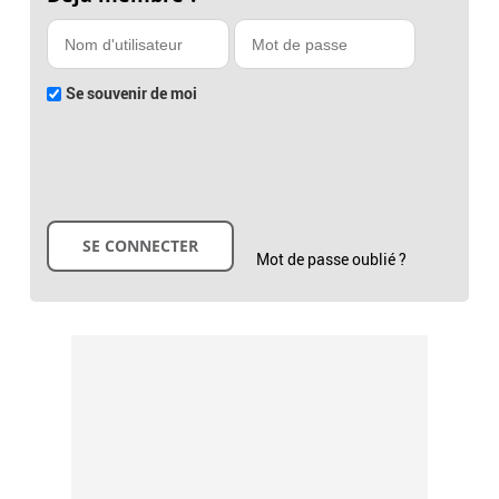
Se souvenir de moi
Mot de passe oublié ?