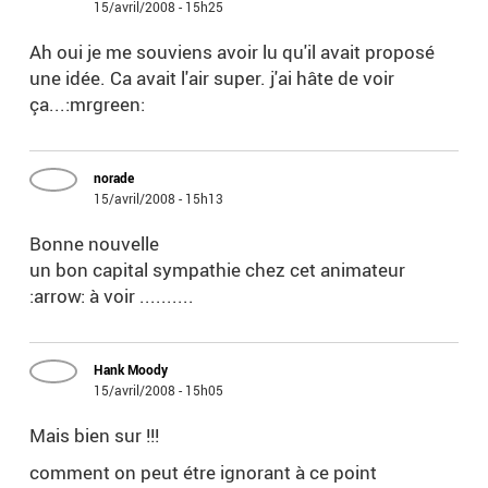
15/avril/2008 - 15h25
Ah oui je me souviens avoir lu qu'il avait proposé
une idée. Ca avait l'air super. j'ai hâte de voir
ça...:mrgreen:
norade
15/avril/2008 - 15h13
Bonne nouvelle
un bon capital sympathie chez cet animateur
:arrow: à voir ..........
Hank Moody
15/avril/2008 - 15h05
Mais bien sur !!!
comment on peut étre ignorant à ce point