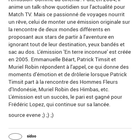
anime un talk-show quotidien sur l'actualité pour
Match TV. Mais ce passionné de voyages nourrit
un rêve, celui de monter une émission originale sur
la rencontre de deux mondes différents en
proposant aux stars de partir à l'aventure en
ignorant tout de leur destination, yeux bandés et
sac au dos. L'émission 'En terre inconnue' est créée
en 2005. Emmanuelle Béart, Patrick Timsit et
Muriel Robin répondent à l'appel, ce qui donne des
moments d'émotion et de drôlerie lorsque Patrick
Timsit part à la rencontre des Hommes Fleurs
d'Indonésie, Muriel Robin des Himbas, etc.
L'émission est un succès, le pari est gagné pour
Frédéric Lopez, qui continue sur sa lancée.
source evene ;) ;) ;)
sidoo