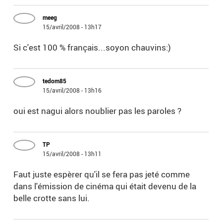
meeg
15/avril/2008 - 13h17
Si c'est 100 % français...soyon chauvins:)
tedom85
15/avril/2008 - 13h16
oui est nagui alors noublier pas les paroles ?
TP
15/avril/2008 - 13h11
Faut juste espèrer qu'il se fera pas jeté comme
dans l'émission de cinéma qui était devenu de la
belle crotte sans lui.