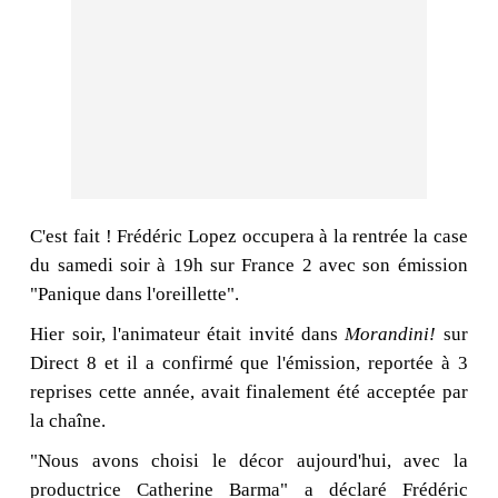
C'est fait ! Frédéric Lopez occupera à la rentrée la case
du samedi soir à 19h sur France 2 avec son émission
"Panique dans l'oreillette".
Hier soir, l'animateur était invité dans
Morandini!
sur
Direct 8 et il a confirmé que l'émission, reportée à 3
reprises cette année, avait finalement été acceptée par
la chaîne.
"Nous avons choisi le décor aujourd'hui, avec la
productrice Catherine Barma" a déclaré Frédéric