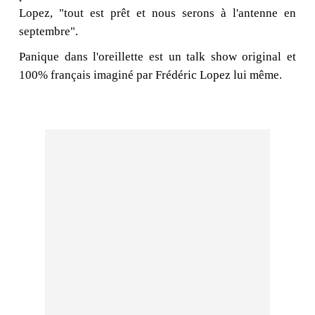
Lopez, "tout est prêt et nous serons à l'antenne en
septembre".
Panique dans l'oreillette est un talk show original et
100% français imaginé par Frédéric Lopez lui même.