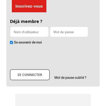
Inscrivez-vous
Déjà membre ?
Se souvenir de moi
Mot de passe oublié ?