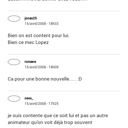
jonas25
15/avril/2008 - 18h33
Bien on est content pour lui.
Bien ce mec Lopez
romane
15/avril/2008 - 18h09
Ca pour une bonne nouvelle..... :D
ness_
15/avril/2008 - 17h25
je suis contente que ce soit lui et pas un autre
animateur qu'on voit déjà trop souvent