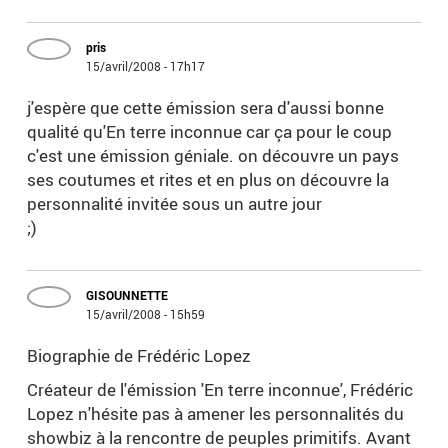
pris
15/avril/2008 - 17h17
j'espère que cette émission sera d'aussi bonne
qualité qu'En terre inconnue car ça pour le coup
c'est une émission géniale. on découvre un pays
ses coutumes et rites et en plus on découvre la
personnalité invitée sous un autre jour
;)
GISOUNNETTE
15/avril/2008 - 15h59
Biographie de Frédéric Lopez
Créateur de l'émission 'En terre inconnue', Frédéric
Lopez n'hésite pas à amener les personnalités du
showbiz à la rencontre de peuples primitifs. Avant