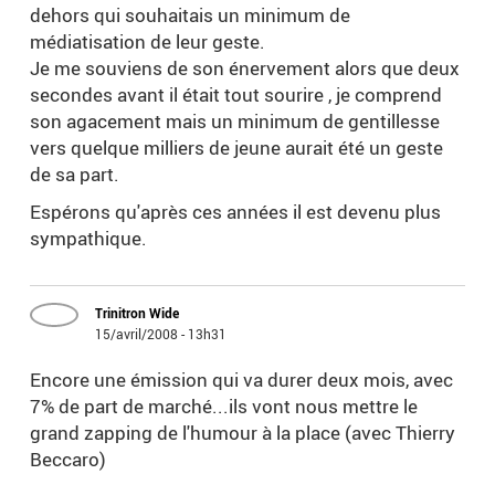
dehors qui souhaitais un minimum de
médiatisation de leur geste.
Je me souviens de son énervement alors que deux
secondes avant il était tout sourire , je comprend
son agacement mais un minimum de gentillesse
vers quelque milliers de jeune aurait été un geste
de sa part.
Espérons qu'après ces années il est devenu plus
sympathique.
Trinitron Wide
15/avril/2008 - 13h31
Encore une émission qui va durer deux mois, avec
7% de part de marché...ils vont nous mettre le
grand zapping de l'humour à la place (avec Thierry
Beccaro)