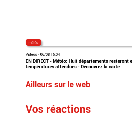
météo
Vidéos
-
06/08 16:04
EN DIRECT - Météo: Huit départements resteront en
températures attendues - Découvrez la carte
Ailleurs sur le web
Vos réactions