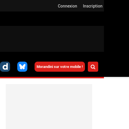
Connexion
Inscription
Morandini sur votre mobile !