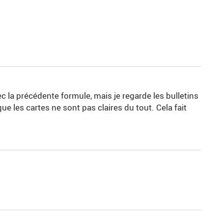
c la précédente formule, mais je regarde les bulletins
e les cartes ne sont pas claires du tout. Cela fait