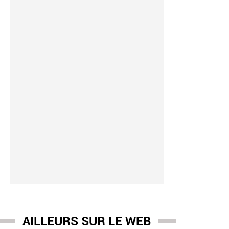
AILLEURS SUR LE WEB