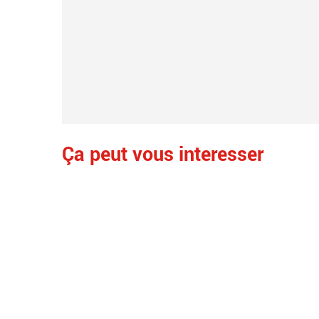
Ça peut vous interesser