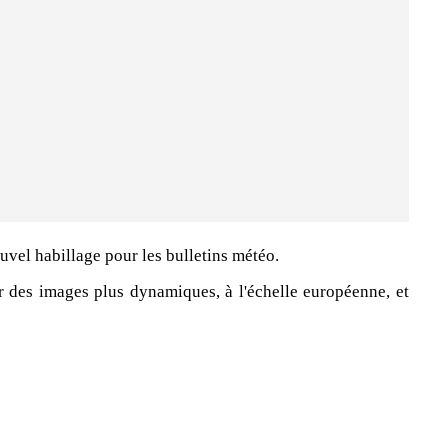
uvel habillage pour les bulletins météo.
 des images plus dynamiques, à l'échelle européenne, et