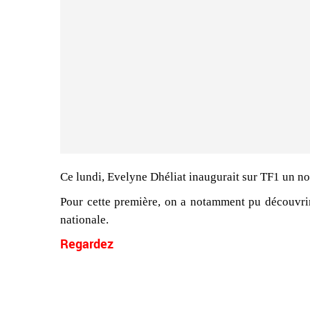
Ce lundi, Evelyne Dhéliat inaugurait sur TF1 un no
Pour cette première, on a notamment pu découvrir
nationale.
Regardez