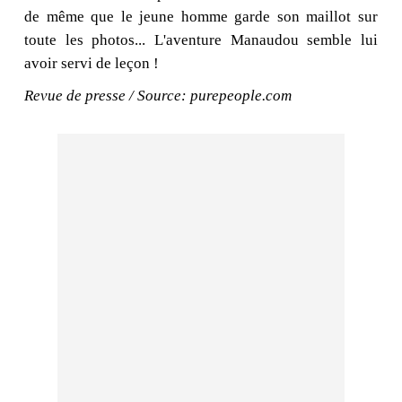
de même que le jeune homme garde son maillot sur
toute les photos... L'aventure Manaudou semble lui
avoir servi de leçon !
Revue de presse / Source: purepeople.com