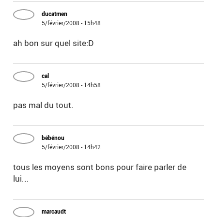
ducatmen
5/février/2008 - 15h48
ah bon sur quel site:D
cal
5/février/2008 - 14h58
pas mal du tout.
bébénou
5/février/2008 - 14h42
tous les moyens sont bons pour faire parler de
lui...
marcaudt