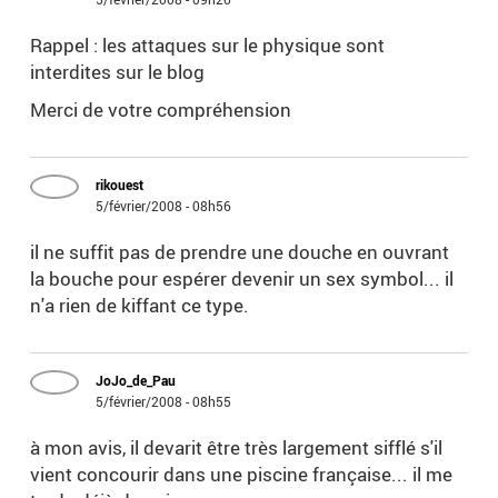
Rappel : les attaques sur le physique sont
interdites sur le blog
Merci de votre compréhension
rikouest
5/février/2008 - 08h56
il ne suffit pas de prendre une douche en ouvrant
la bouche pour espérer devenir un sex symbol... il
n'a rien de kiffant ce type.
JoJo_de_Pau
5/février/2008 - 08h55
à mon avis, il devarit être très largement sifflé s'il
vient concourir dans une piscine française... il me