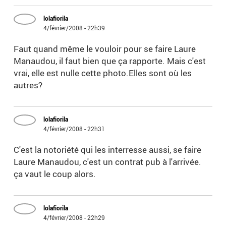
lolafiorila
4/février/2008 - 22h39
Faut quand même le vouloir pour se faire Laure
Manaudou, il faut bien que ça rapporte. Mais c'est
vrai, elle est nulle cette photo.Elles sont où les
autres?
lolafiorila
4/février/2008 - 22h31
C'est la notoriété qui les interresse aussi, se faire
Laure Manaudou, c'est un contrat pub à l'arrivée.
ça vaut le coup alors.
lolafiorila
4/février/2008 - 22h29