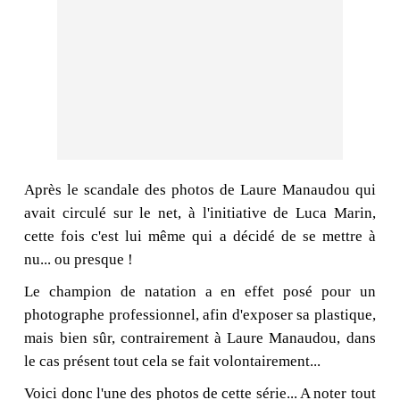
Après le scandale des photos de Laure Manaudou qui
avait circulé sur le net, à l'initiative de Luca Marin,
cette fois c'est lui même qui a décidé de se mettre à
nu... ou presque !
Le champion de natation a en effet posé pour un
photographe professionnel, afin d'exposer sa plastique,
mais bien sûr, contrairement à Laure Manaudou, dans
le cas présent tout cela se fait volontairement...
Voici donc l'une des photos de cette série... A noter tout